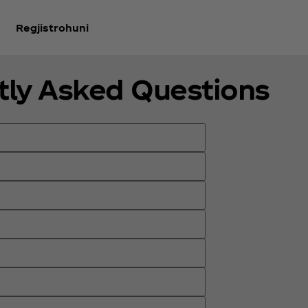
Regjistrohuni
tly Asked Questions