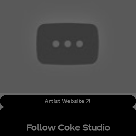
Artist Website
Follow Coke Studio