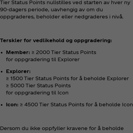
Tier Status Points nullstilles ved starten av hver ny
90-dagers periode, uavhengig av om du
oppgraderes, beholder eller nedgraderes i nivå.
Terskler for vedlikehold og oppgradering:
Member:
≥ 2000 Tier Status Points
for oppgradering til Explorer
Explorer:
≥ 1500 Tier Status Points for å beholde Explorer
≥ 5000 Tier Status Points
for oppgradering til Icon
Icon:
≥ 4500 Tier Status Points for å beholde Icon
Dersom du ikke oppfyller kravene for å beholde