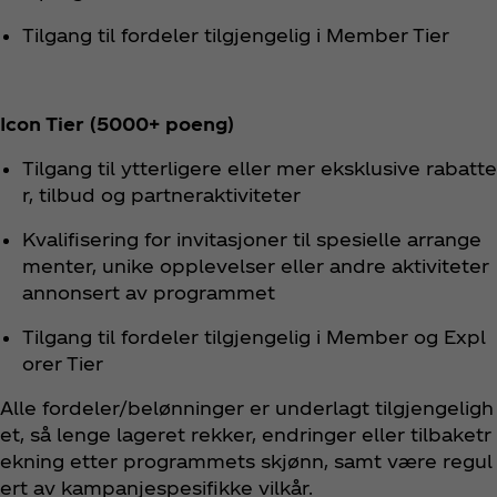
Tilgang til fordeler tilgjengelig i Member Tier
Icon Tier (5000+ poeng)
Tilgang til ytterligere eller mer eksklusive rabatte
r, tilbud og partneraktiviteter
Kvalifisering for invitasjoner til spesielle arrange
menter, unike opplevelser eller andre aktiviteter
annonsert av programmet
Tilgang til fordeler tilgjengelig i Member og Expl
orer Tier
Alle fordeler/belønninger er underlagt tilgjengeligh
et, så lenge lageret rekker, endringer eller tilbaketr
ekning etter programmets skjønn, samt være regul
ert av kampanjespesifikke vilkår.