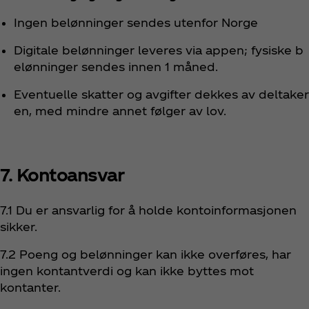
Ingen belønninger sendes utenfor Norge
Digitale belønninger leveres via appen; fysiske b
elønninger sendes innen 1 måned.
Eventuelle skatter og avgifter dekkes av deltaker
en, med mindre annet følger av lov.
7. Kontoansvar
7.1 Du er ansvarlig for å holde kontoinformasjonen
sikker.
7.2 Poeng og belønninger kan ikke overføres, har
ingen kontantverdi og kan ikke byttes mot
kontanter.