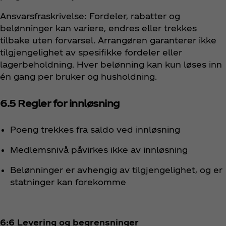
Ansvarsfraskrivelse: Fordeler, rabatter og
belønninger kan variere, endres eller trekkes
tilbake uten forvarsel. Arrangøren garanterer ikke
tilgjengelighet av spesifikke fordeler eller
lagerbeholdning. Hver belønning kan kun løses inn
én gang per bruker og husholdning.
6.5 Regler for innløsning
Poeng trekkes fra saldo ved innløsning
Medlemsnivå påvirkes ikke av innløsning
Belønninger er avhengig av tilgjengelighet, og er
statninger kan forekomme
6:6 Levering og begrensninger