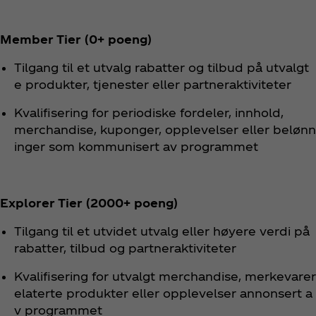
Member Tier (0+ poeng)
Tilgang til et utvalg rabatter og tilbud på utvalgt
e produkter, tjenester eller partneraktiviteter
Kvalifisering for periodiske fordeler, innhold,
merchandise, kuponger, opplevelser eller belønn
inger som kommunisert av programmet
Explorer Tier (2000+ poeng)
Tilgang til et utvidet utvalg eller høyere verdi på
rabatter, tilbud og partneraktiviteter
Kvalifisering for utvalgt merchandise, merkevarer
elaterte produkter eller opplevelser annonsert a
v programmet