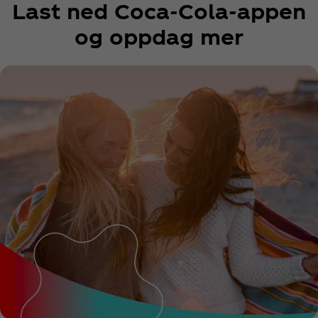
Last ned Coca‑Cola-appen
og oppdag mer