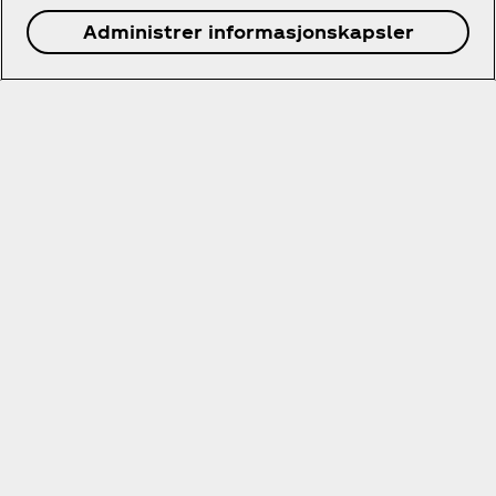
Administrer informasjonskapsler