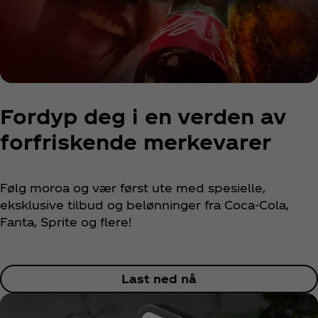
Fordyp deg i en verden av
forfriskende merkevarer
Følg moroa og vær først ute med spesielle,
eksklusive tilbud og belønninger fra Coca‑Cola,
Fanta, Sprite og flere!
Last ned nå