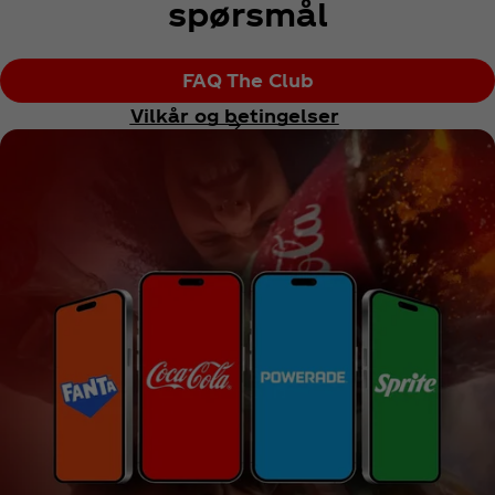
spørsmål
FAQ The Club
Vilkår og betingelser