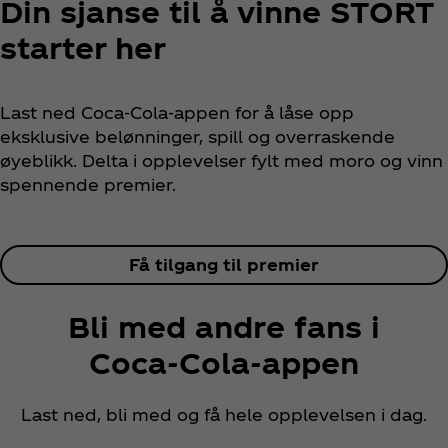
Din sjanse til å vinne STORT
starter her
Last ned Coca‑Cola‑appen for å låse opp
eksklusive belønninger, spill og overraskende
øyeblikk. Delta i opplevelser fylt med moro og vinn
spennende premier.
Få tilgang til premier
Bli med andre fans i
Coca‑Cola‑appen
Last ned, bli med og få hele opplevelsen i dag.