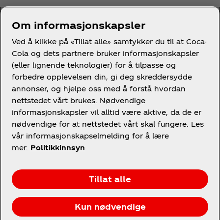
Om informasjonskapsler
Ved å klikke på «Tillat alle» samtykker du til at Coca-
Cola og dets partnere bruker informasjonskapsler
(eller lignende teknologier) for å tilpasse og
forbedre opplevelsen din, gi deg skreddersydde
annonser, og hjelpe oss med å forstå hvordan
nettstedet vårt brukes. Nødvendige
informasjonskapsler vil alltid være aktive, da de er
nødvendige for at nettstedet vårt skal fungere. Les
vår informasjonskapselmelding for å lære
mer.
Politikkinnsyn
Tillat alle
Kun nødvendige