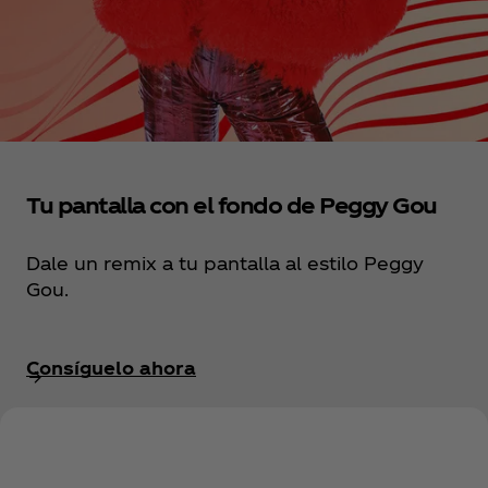
Tu pantalla con el fondo de Peggy Gou
Dale un remix a tu pantalla al estilo Peggy
Gou.
Consíguelo ahora