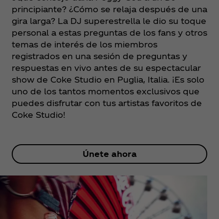
principiante? ¿Cómo se relaja después de una
gira larga? La DJ superestrella le dio su toque
personal a estas preguntas de los fans y otros
temas de interés de los miembros
registrados en una sesión de preguntas y
respuestas en vivo antes de su espectacular
show de Coke Studio en Puglia, Italia. ¡Es solo
uno de los tantos momentos exclusivos que
puedes disfrutar con tus artistas favoritos de
Coke Studio!
Únete ahora