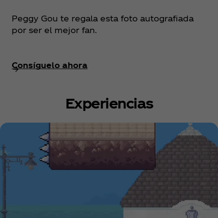
Peggy Gou te regala esta foto autografiada
por ser el mejor fan.
Consíguelo ahora
Experiencias