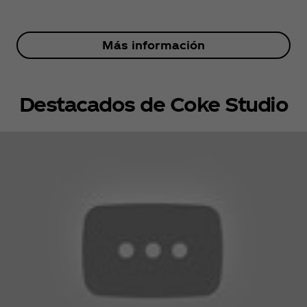
Más información
Destacados de Coke Studio