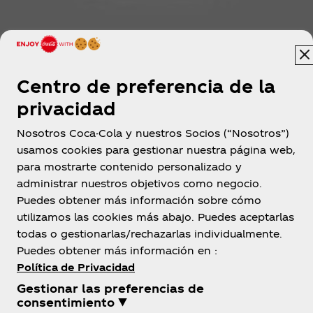
Centro de preferencia de la
privacidad
Nosotros Coca-Cola y nuestros Socios (“Nosotros”)
usamos cookies para gestionar nuestra página web,
para mostrarte contenido personalizado y
Panamá
administrar nuestros objetivos como negocio.
Puedes obtener más información sobre cómo
utilizamos las cookies más abajo. Puedes aceptarlas
todas o gestionarlas/rechazarlas individualmente.
Sobre Nosotros
Puedes obtener más información en :
Política de Privacidad
Gestionar las preferencias de
consentimiento ▼