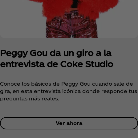
Peggy Gou da un giro a la
entrevista de Coke Studio
Conoce los básicos de Peggy Gou cuando sale de
gira, en esta entrevista icónica donde responde tus
preguntas más reales.
Ver ahora