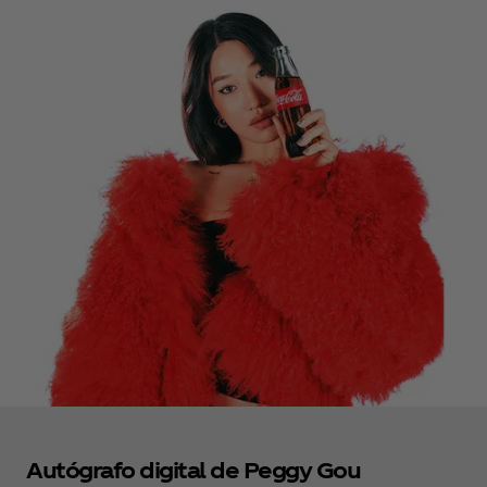
Autógrafo digital de Peggy Gou