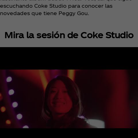
escuchando Coke Studio para conocer las
novedades que tiene Peggy Gou.
Mira la sesión de Coke Studio