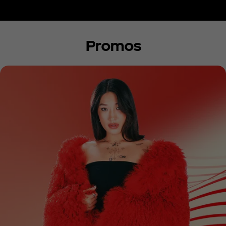
Promos