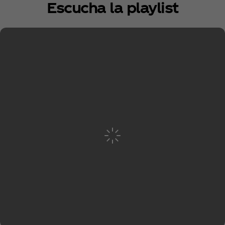
Escucha la playlist