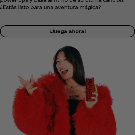
¿Estás listo para una aventura mágica?
¡Juega ahora!