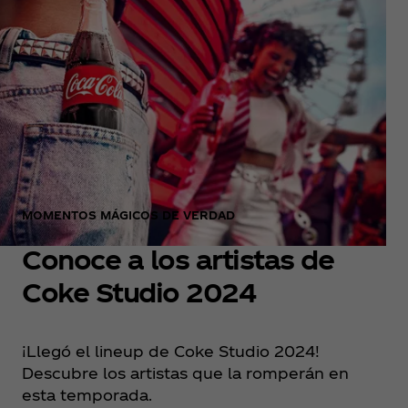
MOMENTOS MÁGICOS DE VERDAD
Conoce a los artistas de
Coke Studio 2024
¡Llegó el lineup de Coke Studio 2024!
Descubre los artistas que la romperán en
esta temporada.