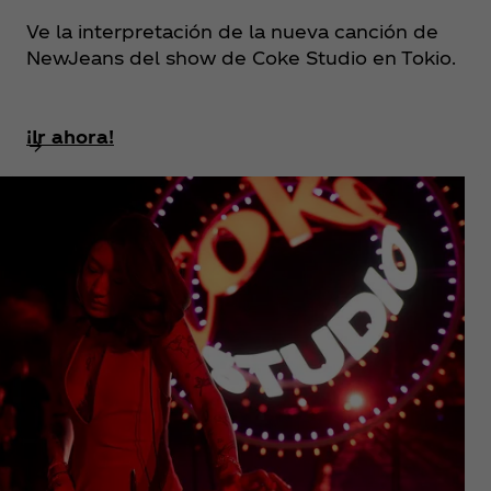
Ve la interpretación de la nueva canción de
NewJeans del show de Coke Studio en Tokio.
¡Ir ahora!