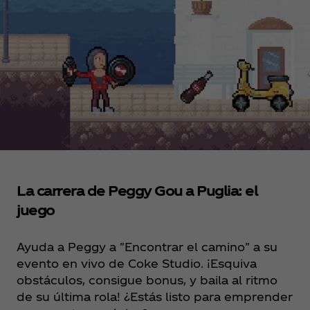
La carrera de Peggy Gou a Puglia: el
juego
Ayuda a Peggy a "Encontrar el camino" a su
evento en vivo de Coke Studio. ¡Esquiva
obstáculos, consigue bonus, y baila al ritmo
de su última rola! ¿Estás listo para emprender