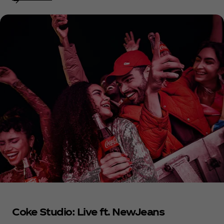
Coke Studio: Live ft. NewJeans