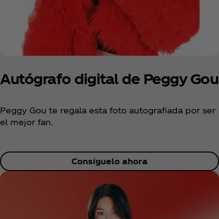
Autógrafo digital de Peggy Gou
Peggy Gou te regala esta foto autografiada por ser
el mejor fan.
Consíguelo ahora