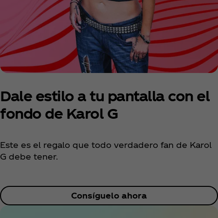
Dale estilo a tu pantalla con el
fondo de Karol G
Este es el regalo que todo verdadero fan de Karol
G debe tener.
Consíguelo ahora