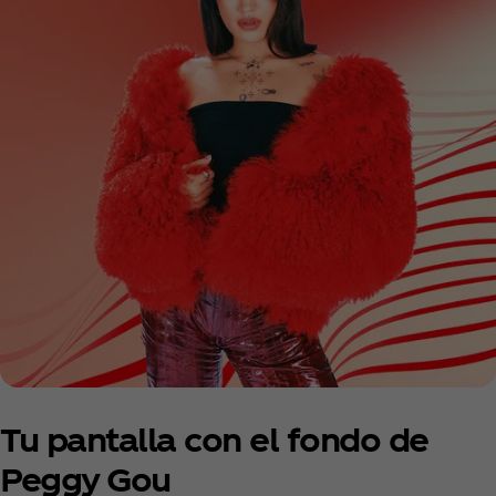
Tu pantalla con el fondo de
Peggy Gou