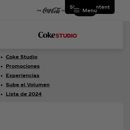
Skip to content
Menu
Coke Studio
Promociones
Experiencias
Sube el Volumen
Lista de 2024