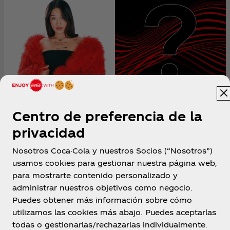
Centro de preferencia de la
privacidad
Nosotros Coca-Cola y nuestros Socios (“Nosotros”)
usamos cookies para gestionar nuestra página web,
para mostrarte contenido personalizado y
Panamá
administrar nuestros objetivos como negocio.
Puedes obtener más información sobre cómo
utilizamos las cookies más abajo. Puedes aceptarlas
todas o gestionarlas/rechazarlas individualmente.
Sobre Nosotros