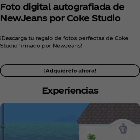
Foto digital autografiada de
NewJeans por Coke Studio
¡Descarga tu regalo de fotos perfectas de Coke
Studio firmado por NewJeans!
¡Adquiérelo ahora!
Experiencias