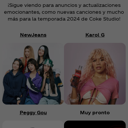
¡Sigue viendo para anuncios y actualizaciones
emocionantes, como nuevas canciones y mucho
más para la temporada 2024 de Coke Studio!
NewJeans
Karol G
Peggy Gou
Muy pronto