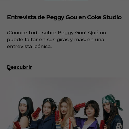
Entrevista de Peggy Gou en Coke Studio
¡Conoce todo sobre Peggy Gou! Qué no
puede faltar en sus giras y más, en una
entrevista icónica.
Descubrir