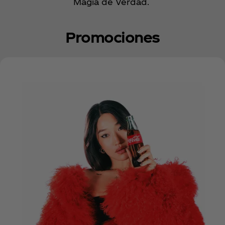
Magia de Verdad.
Promociones