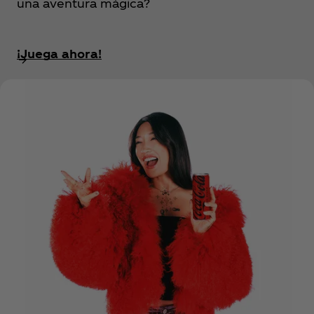
una aventura mágica?
¡Juega ahora!