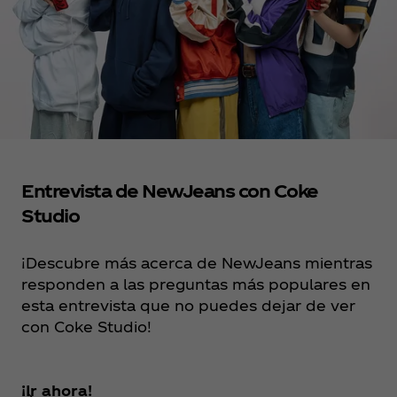
Entrevista de NewJeans con Coke
Studio
¡Descubre más acerca de NewJeans mientras
responden a las preguntas más populares en
esta entrevista que no puedes dejar de ver
con Coke Studio!
¡Ir ahora!