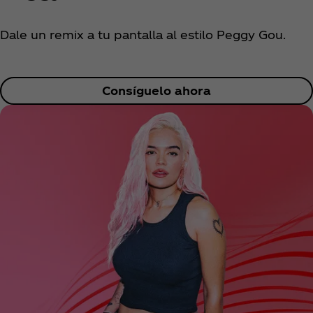
Dale un remix a tu pantalla al estilo Peggy Gou.
Consíguelo ahora