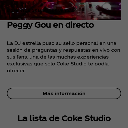
MOMENTOS DE MAGIA DE VERDAD
Peggy Gou en directo
La DJ estrella puso su sello personal en una
sesión de preguntas y respuestas en vivo con
sus fans, una de las muchas experiencias
exclusivas que solo Coke Studio te podía
ofrecer.
Más información
La lista de Coke Studio