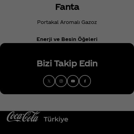
Fanta
Portakal Aromalı Gazoz
Enerji ve Besin Öğeleri
Bizi Takip Edin