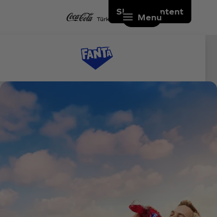
Skip to content
Menu