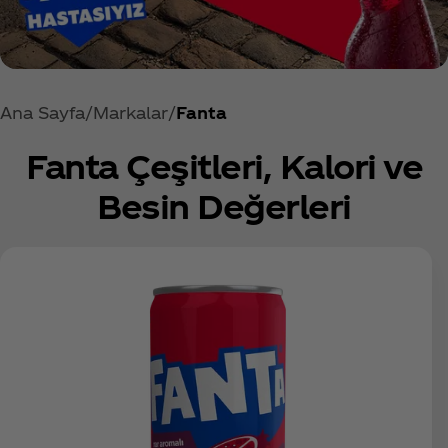
Ana Sayfa
Markalar
Fanta
Fanta Çeşitleri, Kalori ve
Besin Değerleri