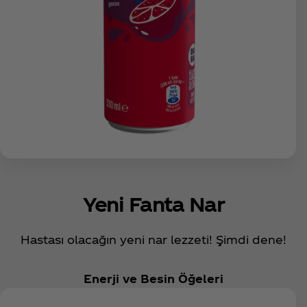
Yeni Fanta Nar
Hastası olacağın yeni nar lezzeti! Şimdi dene!
Enerji ve Besin Öğeleri