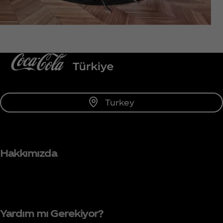
Turkey
Hakkımızda
Yardım mı Gerekiyor?