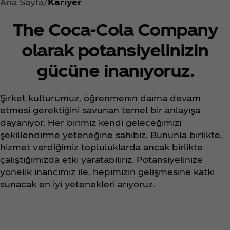
Ana Sayfa
Kariyer
The Coca‑Cola Company
olarak potansiyelinizin
gücüne inanıyoruz.
Şirket kültürümüz, öğrenmenin daima devam
etmesi gerektiğini savunan temel bir anlayışa
dayanıyor. Her birimiz kendi geleceğimizi
şekillendirme yeteneğine sahibiz. Bununla birlikte,
hizmet verdiğimiz topluluklarda ancak birlikte
çalıştığımızda etki yaratabiliriz. Potansiyelinize
yönelik inancımız ile, hepimizin gelişmesine katkı
sunacak en iyi yetenekleri arıyoruz.