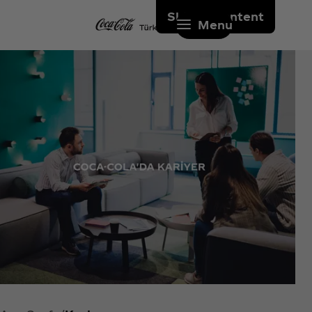
Skip to content
Menu