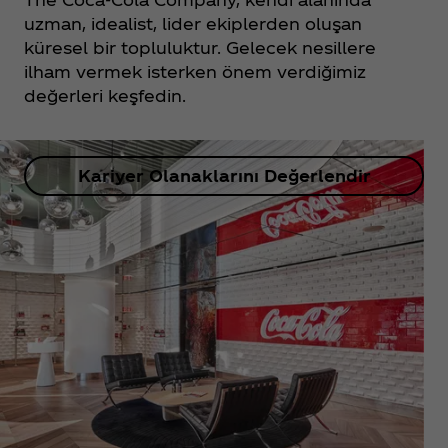
uzman, idealist, lider ekiplerden oluşan
küresel bir topluluktur. Gelecek nesillere
ilham vermek isterken önem verdiğimiz
değerleri keşfedin.
Kariyer Olanaklarını Değerlendir