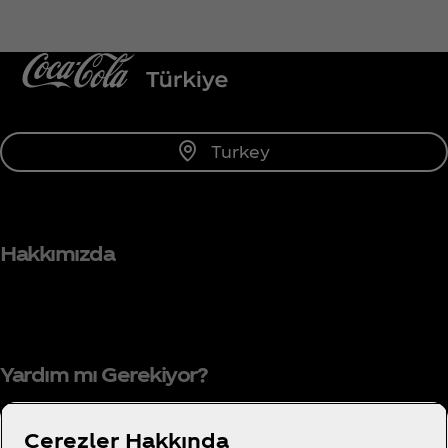
Turkey
Hakkımızda
Yardım mı Gerekiyor?
Çerezler Hakkında