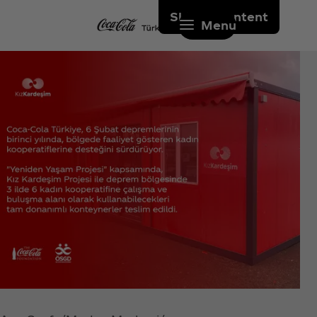
Skip to content
Menu