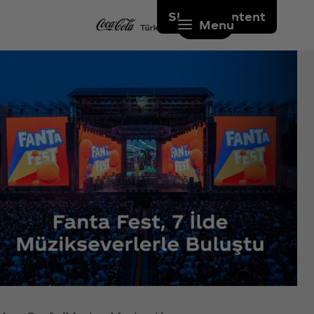
Skip to content
Menu