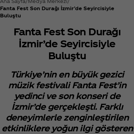
Ana Sayfa
Medya Merkezi
Fanta Fest Son Durağı İzmir’de Seyircisiyle
Buluştu
Fanta Fest Son Durağı
İzmir’de Seyircisiyle
Buluştu
Türkiye’nin en büyük gezici
müzik festivali Fanta Fest’in
yedinci ve son konseri de
İzmir’de gerçekleşti. Farklı
deneyimlerle zenginleştirilen
etkinliklere yoğun ilgi gösteren