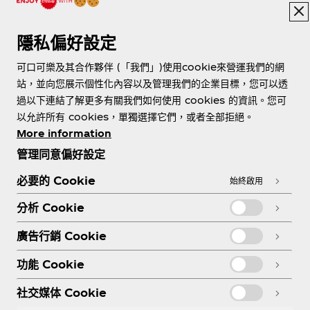
隱私偏好設定
可口可樂及其合作夥伴 (「我們」)使用cookie來營運我們的網
站，並向您展示個性化內容以及管理我們的企業目標，您可以透
過以下連結了解更多有關我們如何使用 cookies 的資訊。您可
關於我們
以允許所有 cookies，單獨選擇它們，或者全部拒絕。
More information
管理同意偏好設定
必要的 Cookie
始終啟用
需要協助？
分析 Cookie
廣告行銷 Cookie
功能 Cookie
法務
社交媒体 Cookie