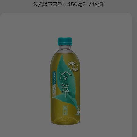
包括以下容量：450毫升 / 1公升