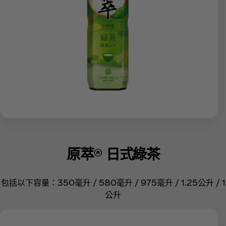
原萃® 日式綠茶
包括以下容量：350毫升 / 580毫升 / 975毫升 / 1.25公升 / 1
公升