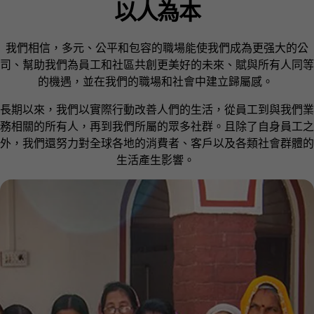
以人為本
我們相信，多元、公平和包容的職場能使我們成為更强大的公
司、幫助我們為員工和社區共創更美好的未來、賦與所有人同等
的機遇，並在我們的職場和社會中建立歸屬感。
長期以來，我們以實際行動改善人們的生活，從員工到與我們業
務相關的所有人，再到我們所屬的眾多社群。且除了自身員工之
外，我們還努力對全球各地的消費者、客戶以及各類社會群體的
生活產生影響。