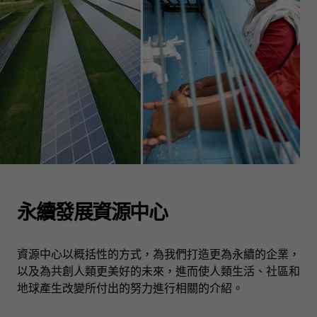
永續發展資源中心
資源中心以概括性的方式，為我們打造更為永續的企業，
以及為共創人類更美好的未來，進而使人類生活、社區和
地球產生改變所付出的努力進行相關的介紹。