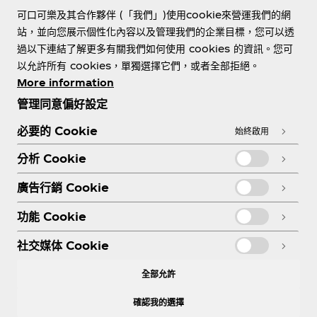
可口可樂及其合作夥伴 (「我們」)使用cookie來營運我們的網
站，並向您展示個性化內容以及管理我們的企業目標，您可以透
過以下連結了解更多有關我們如何使用 cookies 的資訊。您可
關於我們
以允許所有 cookies，單獨選擇它們，或者全部拒絕。
More information
管理同意偏好設定
必要的 Cookie
始終啟用
需要協助？
分析 Cookie
廣告行銷 Cookie
功能 Cookie
法務
社交媒体 Cookie
全部允許
確認我的選擇
Facebook
Instagram
Youtube
X