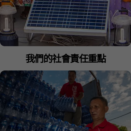
我們的社會責任重點