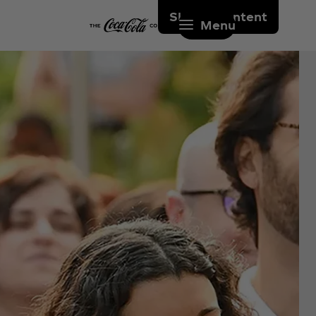
Skip to content
Menu