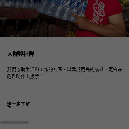
人群與社群
我們協助生活和工作的社區，以達成更高的成就，更會在
危難時伸出援手。
進一步了解