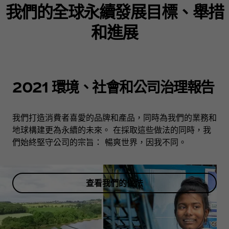
我們的全球永續發展目標、舉措
和進展
2021 環境、社會和公司治理報告
我們打造消費者喜愛的品牌和產品，同時為我們的業務和
地球構建更為永續的未來。 在採取這些做法的同時，我
們始終堅守公司的宗旨： 暢爽世界，因我不同。
查看我們的做法