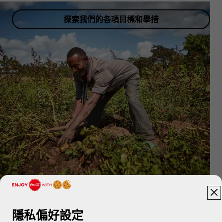
探索我們的各項目標和舉措
隱私偏好設定