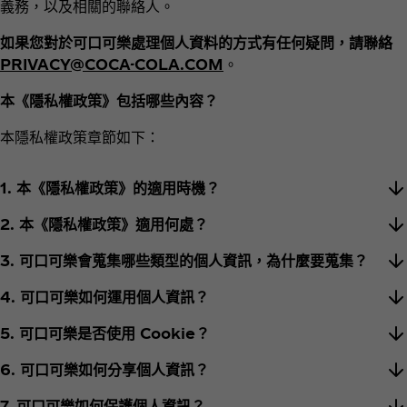
義務，以及相關的聯絡人。
如果您對於可口可樂處理個人資料的方式有任何疑問，請聯絡
PRIVACY@COCA-COLA.COM
。
本《隱私權政策》包括哪些內容？
本隱私權政策章節如下：
1. 本《隱私權政策》的適用時機？
2. 本《隱私權政策》適用何處？
3. 可口可樂會蒐集哪些類型的個人資訊，為什麼要蒐集？
4. 可口可樂如何運用個人資訊？
5. 可口可樂是否使用 Cookie？
6. 可口可樂如何分享個人資訊？
7. 可口可樂如何保護個人資訊？