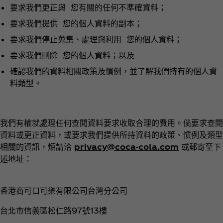
要求我們更正與 您有關的任何不準確資料；
要求我們提供 您的個人資料的副本；
要求我們停止蒐集、處理與利用 您的個人資料；
要求我們刪除 您的個人資料；以及
確認我們的資料相關政策及慣例，並了解我們持有的個人資
料類型。
我們有權就處理任何查閱資料要求收取合理的費用。倘要求查閱
資料或更正資料，或要求我們提供所持資料的政策、慣例及類型
相關的資訊，煩請洽
privacy@coca-cola.com
或郵寄至下
述地址：
香港商可口可樂有限公司台灣分公司
台北市信義區松仁路97號13樓