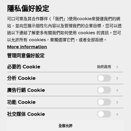
隱私偏好設定
可口可樂及其合作夥伴 (「我們」)使用cookie來營運我們的網
站，並向您展示個性化內容以及管理我們的企業目標，您可以透
過以下連結了解更多有關我們如何使用 cookies 的資訊。您可
關於我們
以允許所有 cookies，單獨選擇它們，或者全部拒絕。
More information
管理同意偏好設定
必要的 Cookie
始終啟用
需要協助？
分析 Cookie
廣告行銷 Cookie
功能 Cookie
法務
社交媒体 Cookie
全部允許