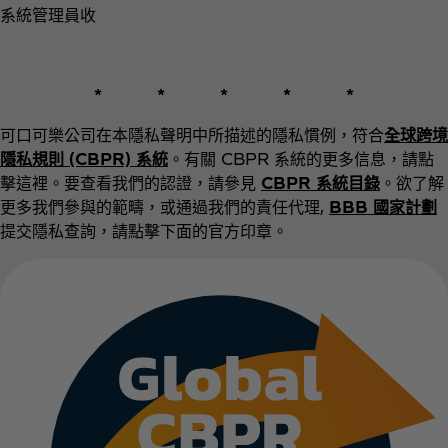
系統管理員收
* * * * *
可口可樂公司在本隱私聲明中所描述的隱私慣例，符合
全球跨境
隱私規則 (CBPR) 系統
。有關 CBPR 系統的更多信息，請點
擊這裡。要查看我們的認證，請參見
CBPR 系統目錄
。欲了解
更多我們參與的範疇，或通過我們的責任代理,
BBB 國家計劃
提交隱私查詢，請點擊下面的官方印章。