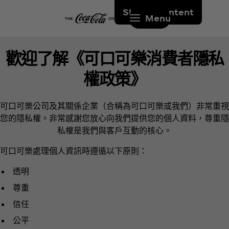
Skip to content
Menu
歡迎了解《可口可樂消費者隱私
權政策》
可口可樂公司及其關係企業（合稱為可口可樂或我們）非常重視
您的隱私權。非常感謝您放心向我們提供您的個人資料，尊重隱
私權是我們與客戶互動的核心。
可口可樂處理個人資訊時遵循以下原則：
透明
尊重
信任
公平