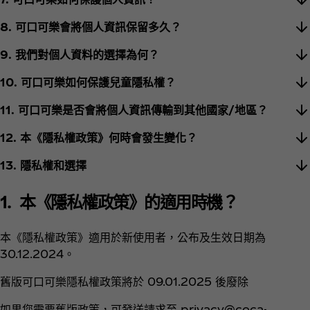
8. 可口可樂會將個人資訊保留多久？
9. 我們對個人資料的選擇為何？
10. 可口可樂如何保護兒童隱私權？
11. 可口可樂是否會將個人資訊傳輸到其他國家/地區？
12. 本《隱私權政策》何時會發生變化？
13. 隱私權和選擇
1. 本《隱私權政策》的適用時機？
本《隱私權政策》適用於新使用者，公布及生效日期為
30.12.2024。
舊版可口可樂隱私權政策將於 09.01.2025 後廢除
如果您需要舊版政策，可發送請求至 privacy@coca-