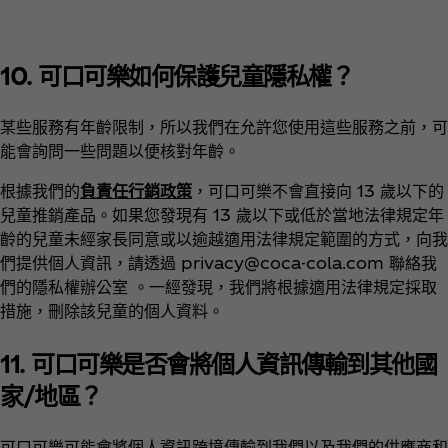
10. 可口可樂如何保護兒童隱私權？
某些服務有年齡限制，所以我們在允許您使用這些服務之前，可
能會詢問一些問題以便核對年齡。
根據我們的
負責任行銷政策
，可口可樂不會直接向 13 歲以下的
兒童推銷產品。如果您發現有 13 歲以下或低於當地法律規定年
齡的兒童未經家長同意或以逾越適用法律規定範圍的方式，向我
們提供個人資訊，請透過 privacy@coca-cola.com 聯絡我
們的隱私權辦公室 。一經發現，我們將根據適用法律規定採取
措施，刪除該兒童的個人資料。
11. 可口可樂是否會將個人資訊傳輸到其他國
家/地區？
可口可樂可能會將個人資訊跨境傳輸到我們以及我們的供應商和