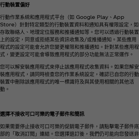
行動裝置偏好
行動作業系統和應用程式平台（如 Google Play、App
Store）針對特定類型的行動裝置資料和通知具有權限設定，如
存取聯絡人、地理定位服務和推播通知等。您可以透過行動裝置
上的設定，同意或拒絕某些資訊收集及/或推播通知。某些應用
程式的設定可能會允許您變更權限和推播通知。針對某些應用程
式，變更設定可能會導致應用程式的部分功能無法正常運作。
您可以解安裝應用程式來停止該應用程式收集資料。如果您解安
裝應用程式，請同時檢查您的作業系統設定，確認已自您的行動
裝置中刪除該應用程式的唯一標識符及與其使用相關的其他活
動。
選擇不接收可口可樂的電子郵件和簡訊
如果需要停止接收可口可樂的促銷電子郵件，請點擊電子郵件底
部的「取消訂閱」連結。您選擇退訂後，我們仍可能向您發送非