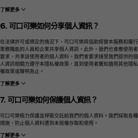
了解更多
6. 可口可樂如何分享個人資訊
？
在法律許可或規定的情況下，可口可樂與協助經營本服務和履行
業務職能的人員和企業共享個人資訊。此外，我們也會應使用者
要求，共享該使用者的個人資料。我們會要求接受我們提供的個
人資訊相關方遵守本隱私權政策，直到使用者獲知適用其他隱私
權政策或聲明為止。
了解更多
7. 可口可樂如何保護個人資訊？
可口可樂極力保護並捍衛交託給我們的個人資料。我們採取各種
措施，防止個人資料遭到未授權存取和使用。
了解更多