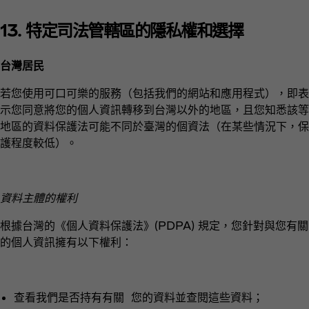
13. 特定司法管轄區的隱私權和選擇
台灣居民
若您使用可口可樂的服務（包括我們的網站和應用程式），即表
示您同意將您的個人資訊轉移到台灣以外的地區，且您知悉該等
地區的資料保護法可能不同於臺灣的個資法（在某些情況下，保
護程度較低）。
資料主體的權利
根據台灣的《個人資料保護法》(PDPA) 規定，您針對與您有關
的個人資訊擁有以下權利：
查看我們是否持有有關 您的資料並查閱這些資料；