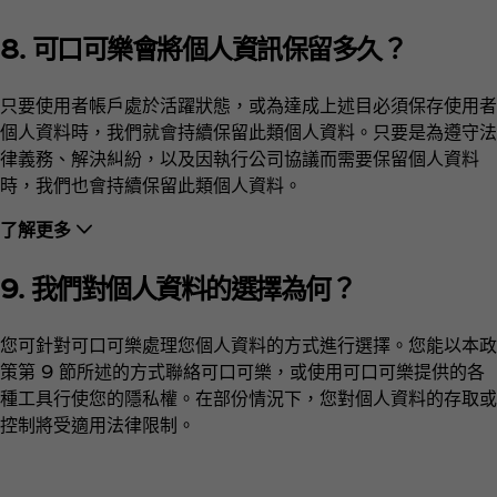
8. 可口可樂會將個人資訊保留多久？
只要使用者帳戶處於活躍狀態，或為達成上述目必須保存使用者
個人資料時，我們就會持續保留此類個人資料。只要是為遵守法
律義務、解決糾紛，以及因執行公司協議而需要保留個人資料
時，我們也會持續保留此類個人資料。
了解更多
9. 我們對個人資料的選擇為何？
您可針對可口可樂處理您個人資料的方式進行選擇。您能以本政
策第 9 節所述的方式聯絡可口可樂，或使用可口可樂提供的各
種工具行使您的隱私權。在部份情況下，您對個人資料的存取或
控制將受適用法律限制。