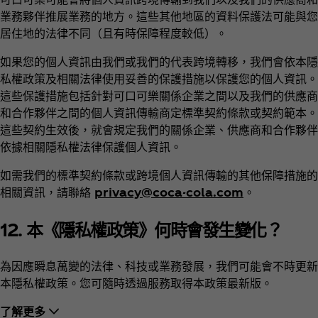
業務夥伴推展業務的地方。這些其他地區的資料保護法可能與您
居住地的法律不同（且有時保障程度較低）。
如果您的個人資訊由我們或我們的代表跨境轉移，我們會依本隱
私權政策及相關法律使用妥善的保護措施以保護您的個人資訊。
這些保護措施包括針對可口可樂關係企業之間以及我們的供應商
和合作夥伴之間的個人資訊傳輸商定標準契約條款或契約範本。
這些契約生效後，就會規定我們的關係企業、供應商和合作夥伴
依據相關隱私權法律保護個人資訊。
如需我們的標準契約條款或跨境個人資訊傳輸的其他保障措施的
相關資訊，請聯絡
privacy@coca-cola.com
。
12. 本《隱私權政策》何時會發生變化？
為因應瞬息萬變的法律、科技或業務發展，我們可能會不時更新
本隱私權政策。您可隨時透過服務取得本政策最新版。
了解更多