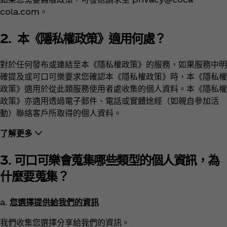
cola.com。
2. 本《隱私權政策》適用何處？
對於任何發布或連結至本《隱私權政策》的服務，如果服務中明
確提及或可口可樂要求您確認本《隱私權政策》時，本《隱私權
政策》適用於從此類服務使用者處收集的個人資料。本《隱私權
政策》亦適用透過電子郵件、電話或實體途經（如親自參加活
動）聯絡客戶所取得的個人資料。
了解更多
3. 可口可樂會蒐集哪些類型的個人資訊，為
什麼要蒐集？
a.
您選擇提供給我們的資訊
我們收集您選擇分享給我們的資訊。