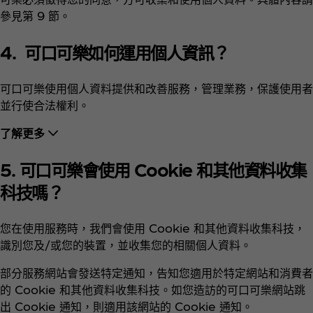
參見第 9 節。
4.
可口可樂如何運用個人資訊？
可口可樂使用個人資料提供和改善服務，管理業務，保護使用者
並行使合法權利。
了解更多
5.
可口可樂會使用 Cookie 和其他資料收集
科技嗎？
您在使用服務時，我們會使用 Cookie 和其他資料收集科技，
識別您及/或您的裝置，並收集您的相關個人資料。
部分服務網站會發送特定通知，告知您適用於特定網站和消費者
的 Cookie 和其他資料收集科技。如您造訪的可口可樂網站跳
出 Cookie 通知，則適用該網站的 Cookie 通知。