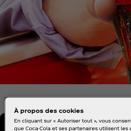
À propos des cookies
En cliquant sur « Autoriser tout », vous consen
que Coca-Cola et ses partenaires utilisent les