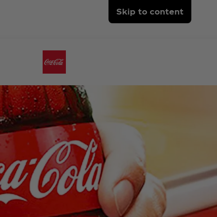
Skip to content