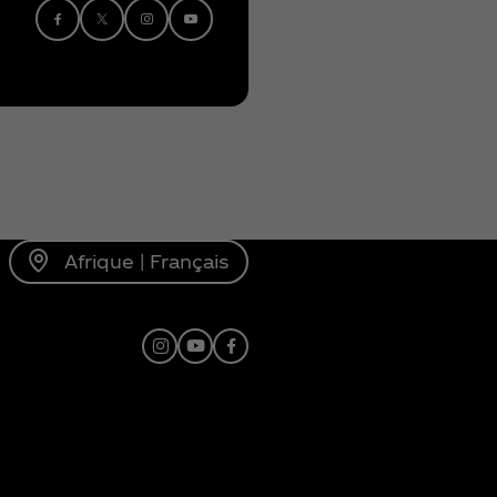
Afrique | Français
Instagram
Youtube
Facebook