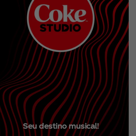
Seu destino musical!