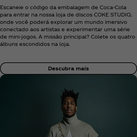
Escaneie o código da embalagem de Coca‑Cola
para entrar na nossa loja de discos COKE STUDIO,
onde você poderá explorar um mundo imersivo
conectado aos artistas e experimentar uma série
de mini-jogos. A missão principal? Colete os quatro
álbuns escondidos na loja.
Descubra mais