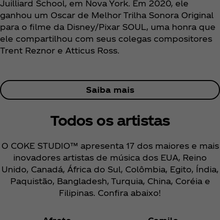
Juilliard School, em Nova York. Em 2020, ele
ganhou um Oscar de Melhor Trilha Sonora Original
para o filme da Disney/Pixar SOUL, uma honra que
ele compartilhou com seus colegas compositores
Trent Reznor e Atticus Ross.
Saiba mais
Todos os artistas
O COKE STUDIO™ apresenta 17 dos maiores e mais
inovadores artistas de música dos EUA, Reino
Unido, Canadá, África do Sul, Colômbia, Egito, Índia,
Paquistão, Bangladesh, Turquia, China, Coréia e
Filipinas. Confira abaixo!