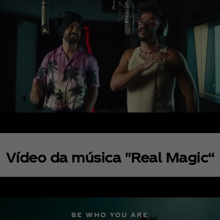
Vídeo da música "Real Magic“