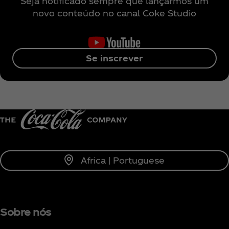
Seja notificado sempre que lançarmos um
novo conteúdo no canal Coke Studio
Se inscrever
Africa | Portuguese
Sobre nós