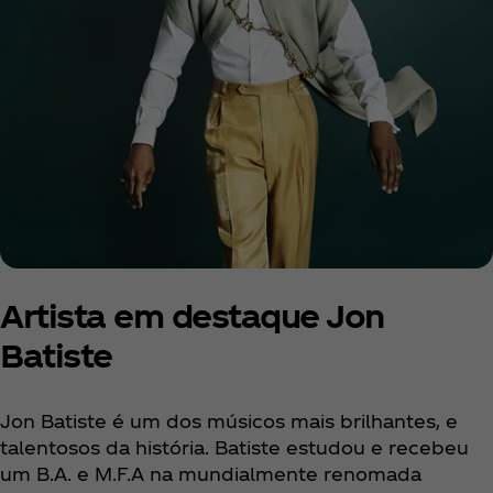
Artista em destaque Jon
Batiste
Jon Batiste é um dos músicos mais brilhantes, e
talentosos da história. Batiste estudou e recebeu
um B.A. e M.F.A na mundialmente renomada