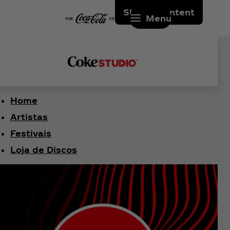
Skip to content
Menu
Home
Artistas
Festivais
Loja de Discos