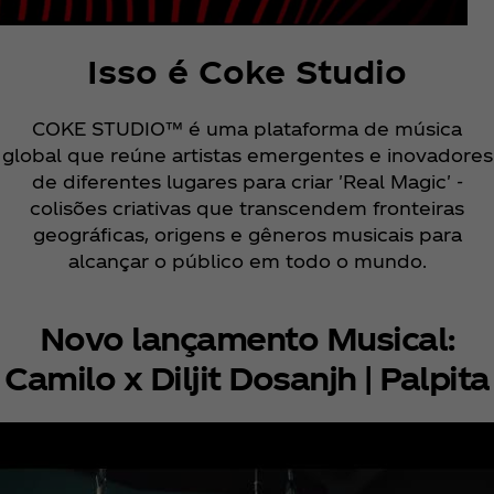
Isso é Coke Studio
COKE STUDIO™ é uma plataforma de música
global que reúne artistas emergentes e inovadores
de diferentes lugares para criar 'Real Magic' -
colisões criativas que transcendem fronteiras
geográficas, origens e gêneros musicais para
alcançar o público em todo o mundo.
Novo lançamento Musical:
Camilo x Diljit Dosanjh | Palpita