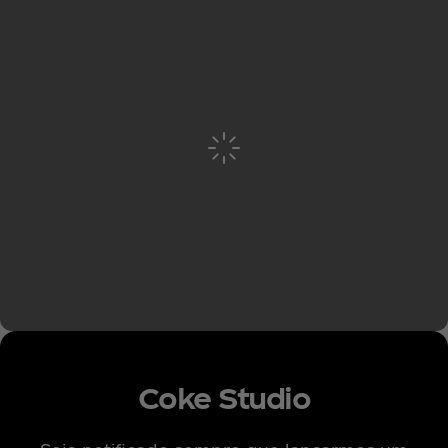
Coke Studio