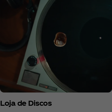
Loja de Discos