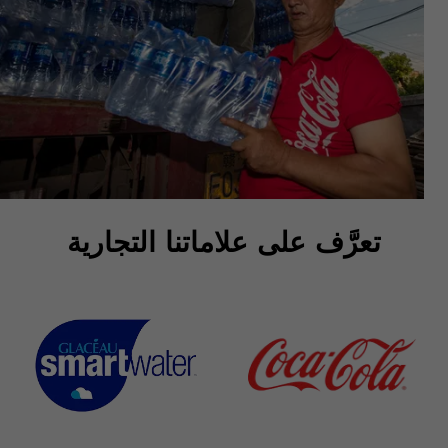
تعرَّف على علاماتنا التجارية