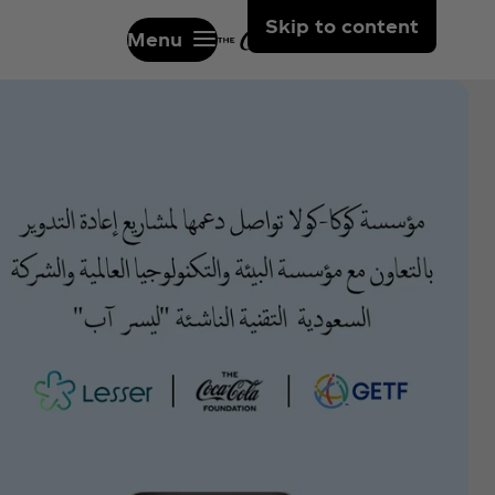
Skip to content
Menu