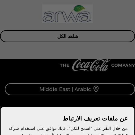
شاهد الكل
Middle East | Arabic
عن ملفات تعريف الارتباط
معلومات عنا
من خلال النقر على "اسمح للكل"، فإنك توافق على استخدام شركة