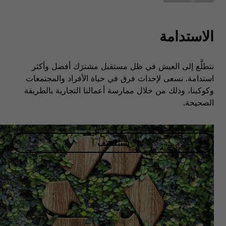
الاستدامة
نتطلَّع إلى العيش في ظل مستقبل مشترَك أفضل وأكثر
استدامة. نسعى لإحداث فرق في حياة الأفراد والمجتمعات
وكوكبنا، وذلك من خلال ممارسة أعمالنا التجارية بالطريقة
الصحيحة.
يستكشف