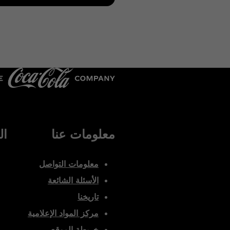
معلومات عنا
ال
معلومات التواصل
الأسئلة الشائعة
تاريخنا
مركز المواد الإعلامية
خريطة الموقع