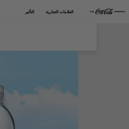
العلامات التجارية
التأثير