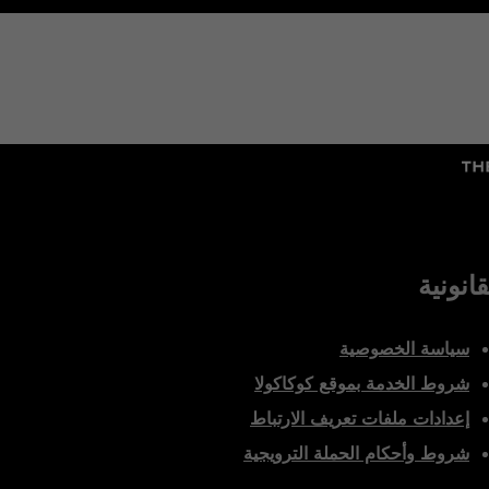
قانونية
سياسة الخصوصية
شروط الخدمة بموقع كوكاكولا
إعدادات ملفات تعريف الارتباط
شروط وأحكام الحملة الترويجية