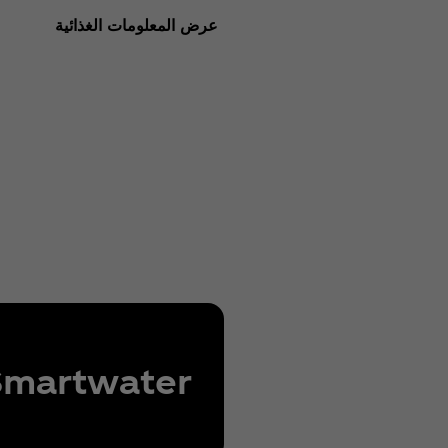
عرض المعلومات الغذائية
Smartwater