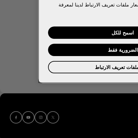
ار ملفات تعريف الارتباط لدينا لمعرفة
اسمح للكل
الضرورية فقط
ملفات تعريف الارتباط