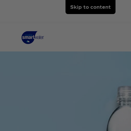
Skip to content