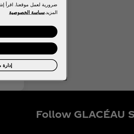
ضرورية لعمل موقعنا. اقرأ إشع
المزيد.
سياسة الخصوصية
إدارة 
Follow GLACÉAU 