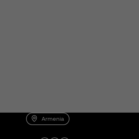
Armenia