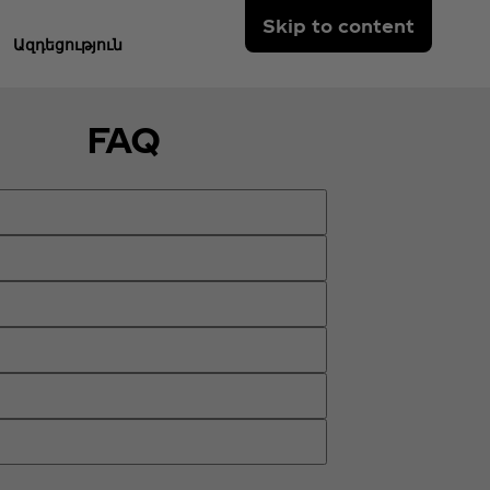
Skip to content
Ազդեցություն
FAQ