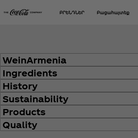
ԲՐԵՆԴՆԵՐ
Բացահայտեք
WeinArmenia
Ingredients
History
Sustainability
Products
Quality