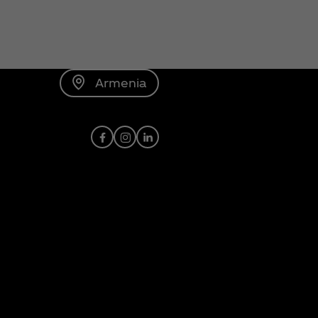
Armenia
Facebook
Instagram
Linkedin