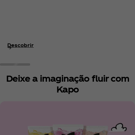
Descobrir
Deixe a imaginação fluir com
Kapo