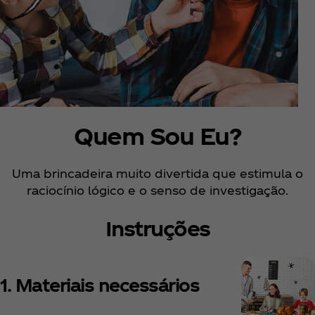
Quem Sou Eu?
Uma brincadeira muito divertida que estimula o
raciocínio lógico e o senso de investigação.
Instruções
1. Materiais necessários