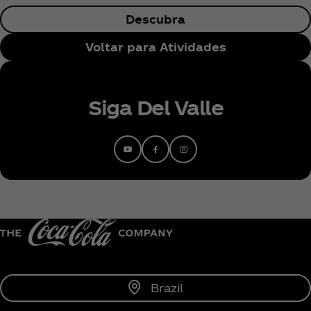
Descubra
Voltar para Atividades
Siga Del Valle
Brazil