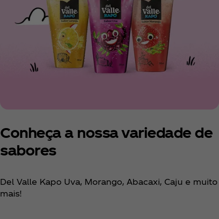
Conheça a nossa variedade de
sabores
Del Valle Kapo Uva, Morango, Abacaxi, Caju e muito
mais!