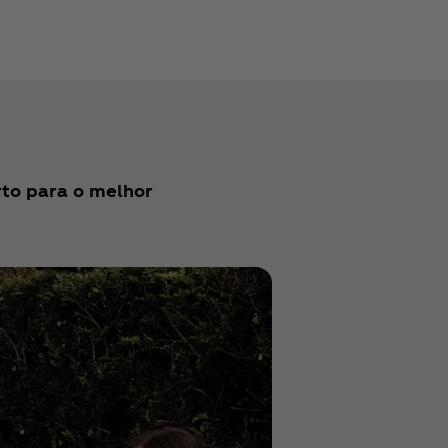
to para o melhor