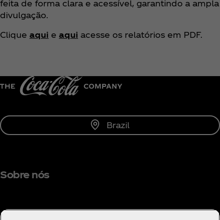
feita de forma clara e acessível, garantindo a ampla
divulgação.
Clique
aqui
e
aqui
acesse os relatórios em PDF.
Brazil
Sobre nós