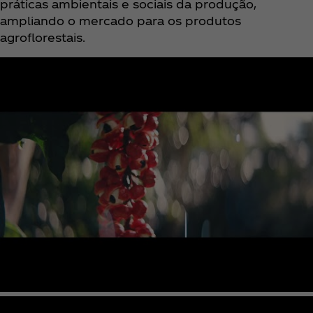
práticas ambientais e sociais da produção,
ampliando o mercado para os produtos
agroflorestais.