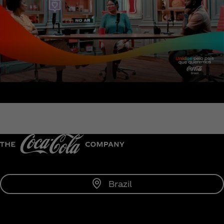
Brazil