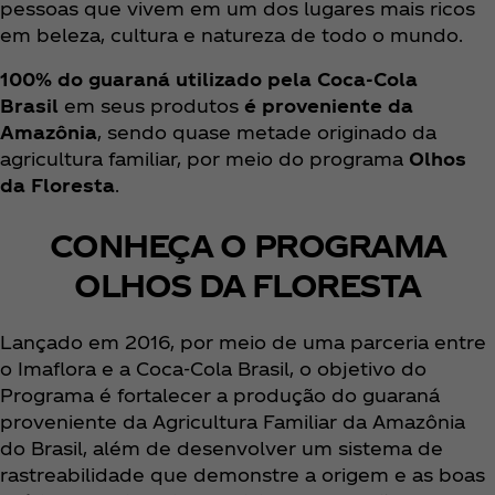
pessoas que vivem em um dos lugares mais ricos
em beleza, cultura e natureza de todo o mundo.
100% do guaraná utilizado pela Coca‑Cola
Brasil
em seus produtos
é proveniente da
Amazônia
, sendo quase metade originado da
agricultura familiar, por meio do programa
Olhos
da Floresta
.
CONHEÇA O PROGRAMA
OLHOS DA FLORESTA
Lançado em 2016, por meio de uma parceria entre
o Imaflora e a Coca‑Cola Brasil, o objetivo do
Programa é fortalecer a produção do guaraná
proveniente da Agricultura Familiar da Amazônia
do Brasil, além de desenvolver um sistema de
rastreabilidade que demonstre a origem e as boas