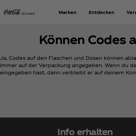
Marken
Entdecken
Ver
Können Codes a
Ja, Codes auf den Flaschen und Dosen können ablau
immer auf der Verpackung angegeben. Wenn du de
eingegeben hast, dann verbleibt er auf deinem Kon
Info erhalten