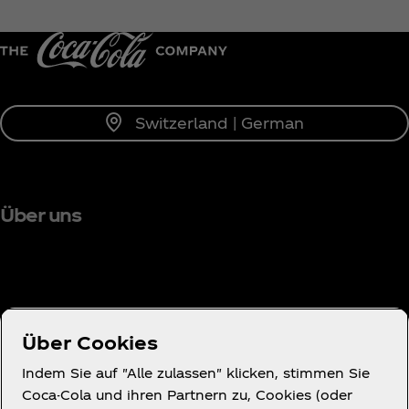
Benachrichtige mich
Switzerland | German
Über uns
Brauchst du Hilfe?
Über Cookies
Indem Sie auf "Alle zulassen" klicken, stimmen Sie
Coca-Cola und ihren Partnern zu, Cookies (oder