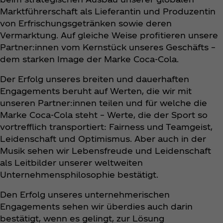
Marktführerschaft als Lieferantin und Produzentin
von Erfrischungsgetränken sowie deren
Vermarktung. Auf gleiche Weise profitieren unsere
Partner:innen vom Kernstück unseres Geschäfts –
dem starken Image der Marke Coca‑Cola.
Der Erfolg unseres breiten und dauerhaften
Engagements beruht auf Werten, die wir mit
unseren Partner:innen teilen und für welche die
Marke Coca‑Cola steht – Werte, die der Sport so
vortrefflich transportiert: Fairness und Teamgeist,
Leidenschaft und Optimismus. Aber auch in der
Musik sehen wir Lebensfreude und Leidenschaft
als Leitbilder unserer weltweiten
Unternehmensphilosophie bestätigt.
Den Erfolg unseres unternehmerischen
Engagements sehen wir überdies auch darin
bestätigt, wenn es gelingt, zur Lösung