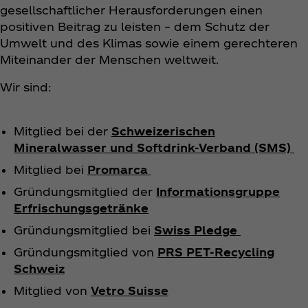
gesellschaftlicher Herausforderungen einen
positiven Beitrag zu leisten – dem Schutz der
Umwelt und des Klimas sowie einem gerechteren
Miteinander der Menschen weltweit.
Wir sind:
Mitglied bei der
Schweizerischen
Mineralwasser und Softdrink-Verband (SMS)
Mitglied bei
Promarca
Gründungsmitglied der
Informationsgruppe
Erfrischungsgetränke
Gründungsmitglied bei
Swiss Pledge
Gründungsmitglied von
PRS PET-Recycling
Schweiz
Mitglied von
Vetro Suisse