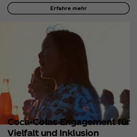
Erfahre mehr
Coca‑Colas Engagement für
Vielfalt und Inklusion