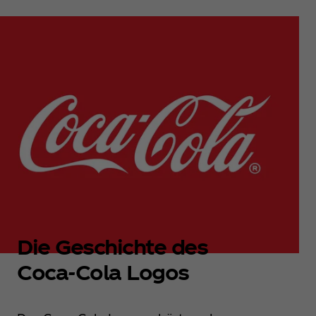
Die Geschichte des
Coca‑Cola Logos