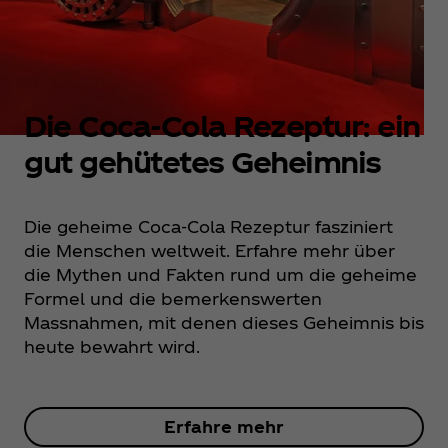
Die Coca‑Cola Rezeptur: ein
gut gehütetes Geheimnis
Die geheime Coca‑Cola Rezeptur fasziniert
die Menschen weltweit. Erfahre mehr über
die Mythen und Fakten rund um die geheime
Formel und die bemerkenswerten
Massnahmen, mit denen dieses Geheimnis bis
heute bewahrt wird.
Erfahre mehr