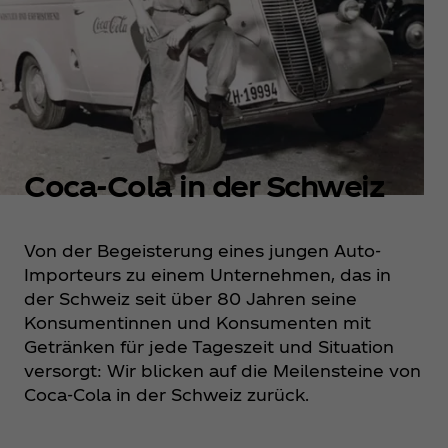
Coca‑Cola in der Schweiz
Von der Begeisterung eines jungen Auto-
Importeurs zu einem Unternehmen, das in
der Schweiz seit über 80 Jahren seine
Konsumentinnen und Konsumenten mit
Getränken für jede Tageszeit und Situation
versorgt: Wir blicken auf die Meilensteine von
Coca‑Cola in der Schweiz zurück.