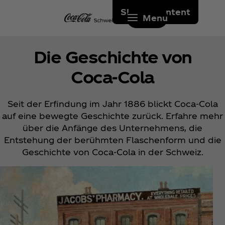
Skip to content
Menu
Die Geschichte von
Coca‑Cola
Seit der Erfindung im Jahr 1886 blickt Coca‑Cola
auf eine bewegte Geschichte zurück. Erfahre mehr
über die Anfänge des Unternehmens, die
Entstehung der berühmten Flaschenform und die
Geschichte von Coca‑Cola in der Schweiz.