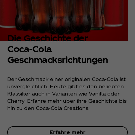
Die Geschichte der
Coca‑Cola
Geschmacksrichtungen
Der Geschmack einer originalen Coca‑Cola ist
unvergleichlich. Heute gibt es den beliebten
Klassiker auch in Varianten wie Vanilla oder
Cherry. Erfahre mehr über ihre Geschichte bis
hin zu den Coca‑Cola Creations.
Erfahre mehr