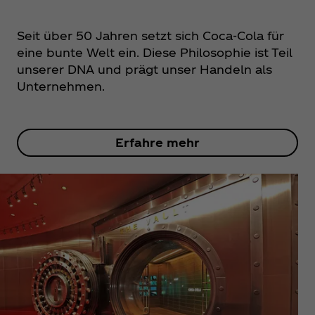
Seit über 50 Jahren setzt sich Coca‑Cola für
eine bunte Welt ein. Diese Philosophie ist Teil
unserer DNA und prägt unser Handeln als
Unternehmen.
Erfahre mehr