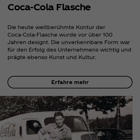
Coca‑Cola Flasche
Die heute weltberühmte Kontur der
Coca‑Cola-Flasche wurde vor über 100
Jahren designt. Die unverkennbare Form war
für den Erfolg des Unternehmens wichtig und
prägte ebenso Kunst und Kultur.
Erfahre mehr