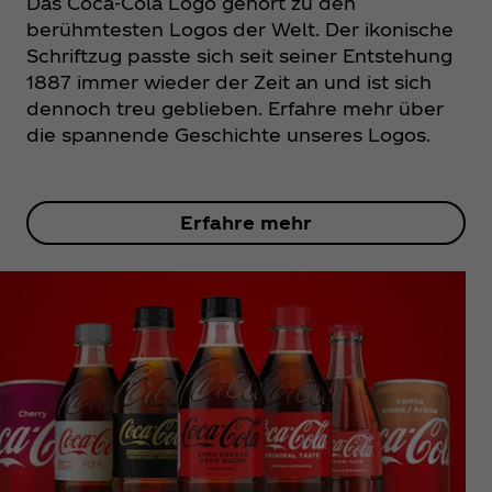
Das Coca‑Cola Logo gehört zu den
berühmtesten Logos der Welt. Der ikonische
Schriftzug passte sich seit seiner Entstehung
1887 immer wieder der Zeit an und ist sich
dennoch treu geblieben. Erfahre mehr über
die spannende Geschichte unseres Logos.
Erfahre mehr