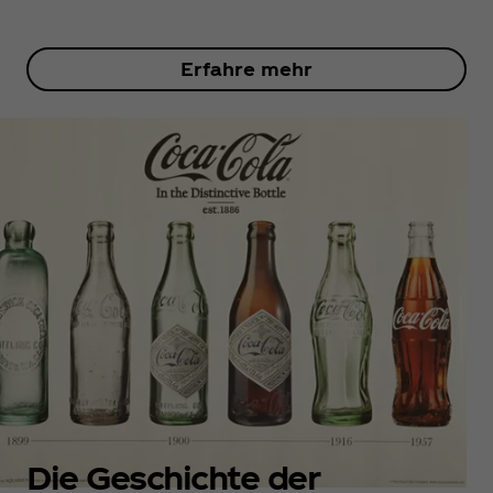
Erfahre mehr
Die Geschichte der