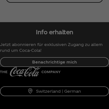
Info erhalten
Jetzt abonnieren für exklusiven Zugang zu allem
rund um Coca‑Cola!
Benachrichtige mich
Switzerland | German