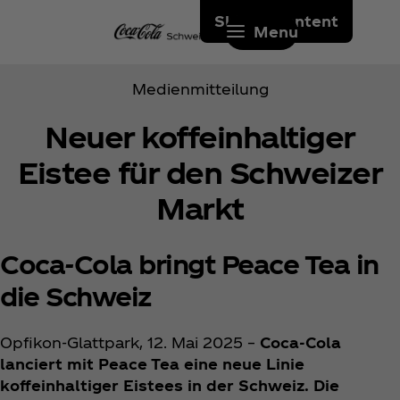
Skip to content
Menu
Medienmitteilung
Neuer koffeinhaltiger
Eistee für den Schweizer
Markt
Coca‑Cola bringt Peace Tea in
die Schweiz
Opfikon-Glattpark, 12. Mai 2025 –
Coca‑Cola
lanciert mit Peace Tea eine neue Linie
koffeinhaltiger Eistees in der Schweiz. Die