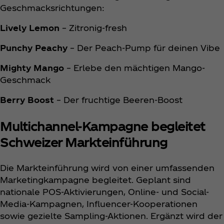
Geschmacksrichtungen:
Lively Lemon
– Zitronig-fresh
Punchy Peachy
– Der Peach-Pump für deinen Vibe
Mighty Mango
– Erlebe den mächtigen Mango-
Geschmack
Berry Boost
– Der fruchtige Beeren-Boost
Multichannel-Kampagne begleitet
Schweizer Markteinführung
Die Markteinführung wird von einer umfassenden
Marketingkampagne begleitet. Geplant sind
nationale POS-Aktivierungen, Online- und Social-
Media-Kampagnen, Influencer-Kooperationen
sowie gezielte Sampling-Aktionen. Ergänzt wird der