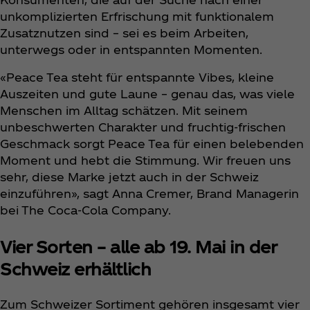
unkomplizierten Erfrischung mit funktionalem
Zusatznutzen sind – sei es beim Arbeiten,
unterwegs oder in entspannten Momenten.
«Peace Tea steht für entspannte Vibes, kleine
Auszeiten und gute Laune – genau das, was viele
Menschen im Alltag schätzen. Mit seinem
unbeschwerten Charakter und fruchtig-frischen
Geschmack sorgt Peace Tea für einen belebenden
Moment und hebt die Stimmung. Wir freuen uns
sehr, diese Marke jetzt auch in der Schweiz
einzuführen», sagt Anna Cremer, Brand Managerin
bei The Coca‑Cola Company.
Vier Sorten – alle ab 19. Mai in der
Schweiz erhältlich
Zum Schweizer Sortiment gehören insgesamt vier