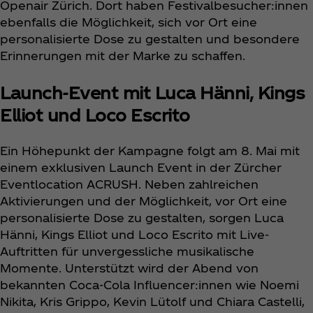
Openair Zürich. Dort haben Festivalbesucher:innen
ebenfalls die Möglichkeit, sich vor Ort eine
personalisierte Dose zu gestalten und besondere
Erinnerungen mit der Marke zu schaffen.
Launch-Event mit Luca Hänni, Kings
Elliot und Loco Escrito
Ein Höhepunkt der Kampagne folgt am 8. Mai mit
einem exklusiven Launch Event in der Zürcher
Eventlocation ACRUSH. Neben zahlreichen
Aktivierungen und der Möglichkeit, vor Ort eine
personalisierte Dose zu gestalten, sorgen Luca
Hänni, Kings Elliot und Loco Escrito mit Live-
Auftritten für unvergessliche musikalische
Momente. Unterstützt wird der Abend von
bekannten Coca‑Cola Influencer:innen wie Noemi
Nikita, Kris Grippo, Kevin Lütolf und Chiara Castelli,