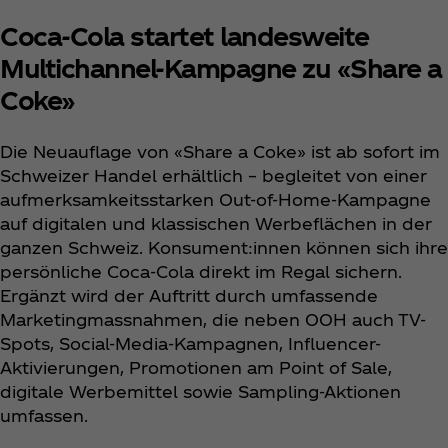
Coca‑Cola startet landesweite
Multichannel-Kampagne zu «Share a
Coke»
Die Neuauflage von «Share a Coke» ist ab sofort im
Schweizer Handel erhältlich – begleitet von einer
aufmerksamkeitsstarken Out-of-Home-Kampagne
auf digitalen und klassischen Werbeflächen in der
ganzen Schweiz. Konsument:innen können sich ihre
persönliche Coca‑Cola direkt im Regal sichern.
Ergänzt wird der Auftritt durch umfassende
Marketingmassnahmen, die neben OOH auch TV-
Spots, Social-Media-Kampagnen, Influencer-
Aktivierungen, Promotionen am Point of Sale,
digitale Werbemittel sowie Sampling-Aktionen
umfassen.