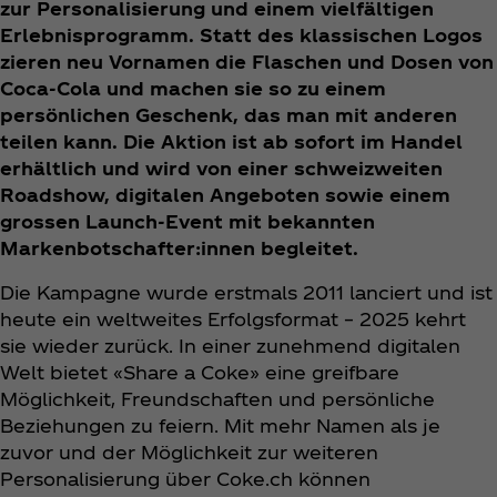
zur Personalisierung und einem vielfältigen
Erlebnisprogramm. Statt des klassischen Logos
zieren neu Vornamen die Flaschen und Dosen von
Coca‑Cola und machen sie so zu einem
persönlichen Geschenk, das man mit anderen
teilen kann. Die Aktion ist ab sofort im Handel
erhältlich und wird von einer schweizweiten
Roadshow, digitalen Angeboten sowie einem
grossen Launch-Event mit bekannten
Markenbotschafter:innen begleitet.
Die Kampagne wurde erstmals 2011 lanciert und ist
heute ein weltweites Erfolgsformat – 2025 kehrt
sie wieder zurück. In einer zunehmend digitalen
Welt bietet «Share a Coke» eine greifbare
Möglichkeit, Freundschaften und persönliche
Beziehungen zu feiern. Mit mehr Namen als je
zuvor und der Möglichkeit zur weiteren
Personalisierung über Coke.ch können