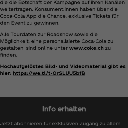
die die Botschaft der Kampagne auf ihren Kanälen
weitertragen. Konsument:innen haben über die
Coca‑Cola App die Chance, exklusive Tickets für
den Event zu gewinnen.
Alle Tourdaten zur Roadshow sowie die
Möglichkeit, eine personalisierte Coca‑Cola zu
gestalten, sind online unter
www.coke.ch
zu
finden.
Hochaufgelöstes Bild- und Videomaterial gibt es
hier:
https://we.tl/t-OrSLUU5bfB
Info erhalten
Jetzt abonnieren für exklusiven Zugang zu allem