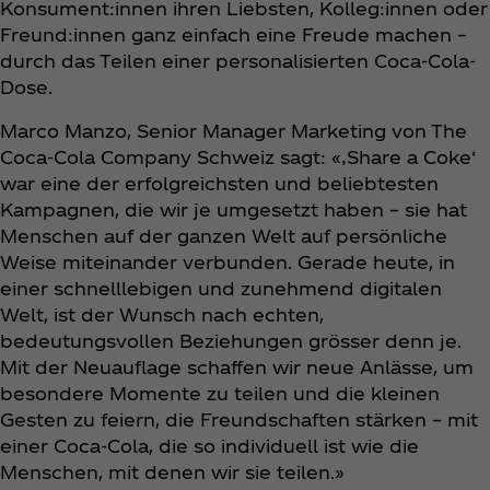
Konsument:innen ihren Liebsten, Kolleg:innen oder
Freund:innen ganz einfach eine Freude machen –
durch das Teilen einer personalisierten Coca‑Cola-
Dose.
Marco Manzo, Senior Manager Marketing von The
Coca‑Cola Company Schweiz sagt: «‚Share a Coke‘
war eine der erfolgreichsten und beliebtesten
Kampagnen, die wir je umgesetzt haben – sie hat
Menschen auf der ganzen Welt auf persönliche
Weise miteinander verbunden. Gerade heute, in
einer schnelllebigen und zunehmend digitalen
Welt, ist der Wunsch nach echten,
bedeutungsvollen Beziehungen grösser denn je.
Mit der Neuauflage schaffen wir neue Anlässe, um
besondere Momente zu teilen und die kleinen
Gesten zu feiern, die Freundschaften stärken – mit
einer Coca‑Cola, die so individuell ist wie die
Menschen, mit denen wir sie teilen.»