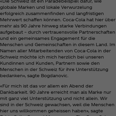
«Die Schweiz ist ein Paradebeispiel dafür, wie
globale Marken und lokale Verwurzelung
erfolgreich zusammenfinden und langfristigen
Mehrwert schaffen können. Coca‑Cola hat hier über
mehr als 90 Jahre hinweg starke Verbindungen
aufgebaut – durch vertrauensvolle Partnerschaften
und ein gemeinsames Engagement für die
Menschen und Gemeinschaften in diesem Land. Im
Namen aller Mitarbeitenden von Coca‑Cola in der
Schweiz möchte ich mich herzlich bei unseren
Kundinnen und Kunden, Partnern sowie den
Menschen in der Schweiz für ihre Unterstützung
bedanken», sagte Bogdanovic.
«Für mich ist das vor allem ein Abend der
Dankbarkeit. 90 Jahre erreicht man als Marke nur
mit ganz viel Unterstützung und nicht allein. Wir
sind in der Schweiz gewachsen, weil die Menschen
hier uns willkommen geheissen haben», sagte