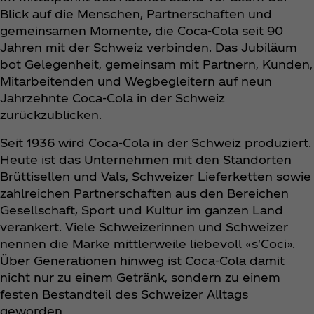
Blick auf die Menschen, Partnerschaften und
gemeinsamen Momente, die Coca‑Cola seit 90
Jahren mit der Schweiz verbinden. Das Jubiläum
bot Gelegenheit, gemeinsam mit Partnern, Kunden,
Mitarbeitenden und Wegbegleitern auf neun
Jahrzehnte Coca‑Cola in der Schweiz
zurückzublicken.
Seit 1936 wird Coca‑Cola in der Schweiz produziert.
Heute ist das Unternehmen mit den Standorten
Brüttisellen und Vals, Schweizer Lieferketten sowie
zahlreichen Partnerschaften aus den Bereichen
Gesellschaft, Sport und Kultur im ganzen Land
verankert. Viele Schweizerinnen und Schweizer
nennen die Marke mittlerweile liebevoll «s'Coci».
Über Generationen hinweg ist Coca‑Cola damit
nicht nur zu einem Getränk, sondern zu einem
festen Bestandteil des Schweizer Alltags
geworden.