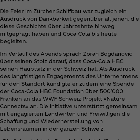
Die Feier im Zürcher Schiffbau war zugleich ein
Ausdruck von Dankbarkeit gegenüber all jenen, die
diese Geschichte über Jahrzehnte hinweg
mitgeprägt haben und Coca‑Cola bis heute
begleiten.
Im Verlauf des Abends sprach Zoran Bogdanovic
über seinen Stolz darauf, dass Coca‑Cola HBC
seinen Hauptsitz in der Schweiz hat. Als Ausdruck
des langfristigen Engagements des Unternehmens
für den Standort kündigte er zudem eine Spende
der Coca‑Cola HBC Foundation über 500'000
Franken an das WWF-Schweiz-Projekt «Nature
Connects» an. Die Initiative unterstützt gemeinsam
mit engagierten Landwirten und Freiwilligen die
Schaffung und Wiederherstellung von
Lebensräumen in der ganzen Schweiz.