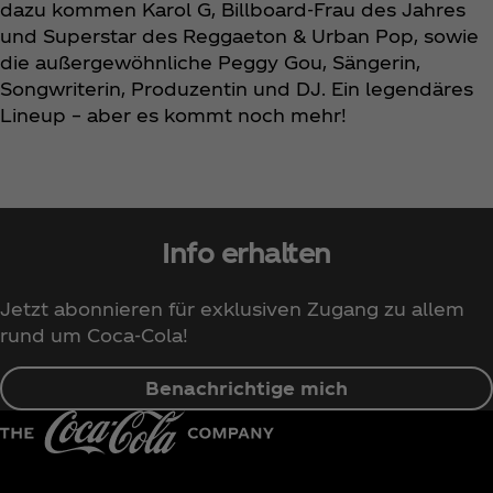
dazu kommen Karol G, Billboard-Frau des Jahres
und Superstar des Reggaeton & Urban Pop, sowie
die außergewöhnliche Peggy Gou, Sängerin,
Songwriterin, Produzentin und DJ. Ein legendäres
Lineup – aber es kommt noch mehr!
Info erhalten
Jetzt abonnieren für exklusiven Zugang zu allem
rund um Coca‑Cola!
Benachrichtige mich