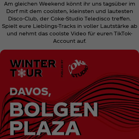
Am gleichen Weekend könnt ihr uns tagsüber im
Dorf mit dem coolsten, kleinsten und lautesten
Disco-Club, der Coke-Studio Teledisco treffen.
Spielt eure Lieblings-Tracks in voller Lautstärke ab
und nehmt das coolste Video für euren TikTok-
Account auf.