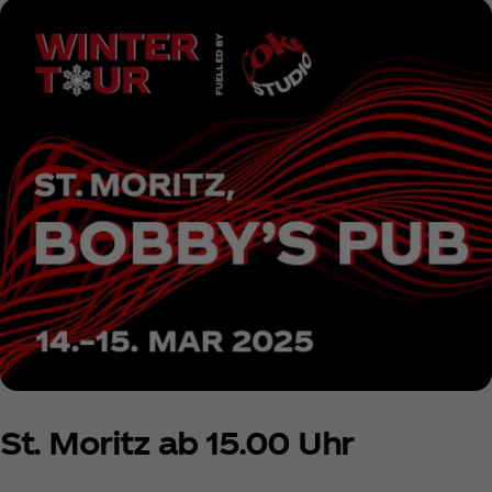
St. Moritz ab 15.00 Uhr