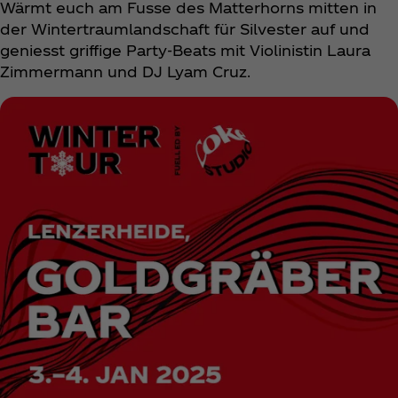
Wärmt euch am Fusse des Matterhorns mitten in
der Wintertraumlandschaft für Silvester auf und
geniesst griffige Party-Beats mit Violinistin Laura
Zimmermann und DJ Lyam Cruz.