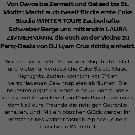
Von Davos bis Zermatt und Gstaad bis St.
Moritz: Macht euch bereit für die erste Coke
Studio WINTER TOUR! Zauberhafte
Schweizer Berge und mittendrin LAURA
ZIMMERMANN, die euch an der Violine zu
Party-Beats von DJ Lyam Cruz richtig einheizt.
Wir machen in zehn Schweizer Skigebieten Halt
und bieten unvergessliche Coke Studio Music
Highlights. Zudem könnt ihr vor Ort an
verschiedenen Gewinnspielen abräumen: Die
neuesten Apple Ear Pods, eine UE Boom Box –
auch könnt ihr am Event ein Drink-Paket gewinnen,
damit all eure Freunde die richtigen Getränke
erhalten. Und: Mit ein bisschen Glück werdet ihr
Besitzer eines «winter fashion It-piece», einem
flauschigen Winterhut.