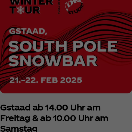
Gstaad ab 14.00 Uhr am
Freitag & ab 10.00 Uhr am
Samstag