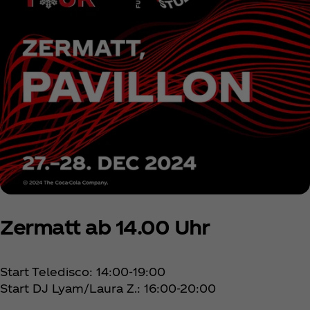
Zermatt ab 14.00 Uhr
Start Teledisco: 14:00-19:00
Start DJ Lyam/Laura Z.: 16:00-20:00