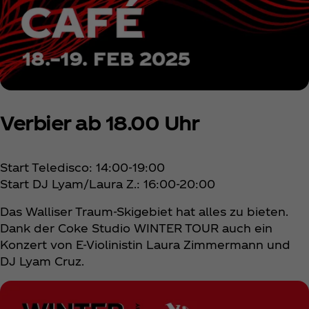
Verbier ab 18.00 Uhr
Start Teledisco: 14:00-19:00
Start DJ Lyam/Laura Z.: 16:00-20:00
Das Walliser Traum-Skigebiet hat alles zu bieten.
Dank der Coke Studio WINTER TOUR auch ein
Konzert von E-Violinistin Laura Zimmermann und
DJ Lyam Cruz.