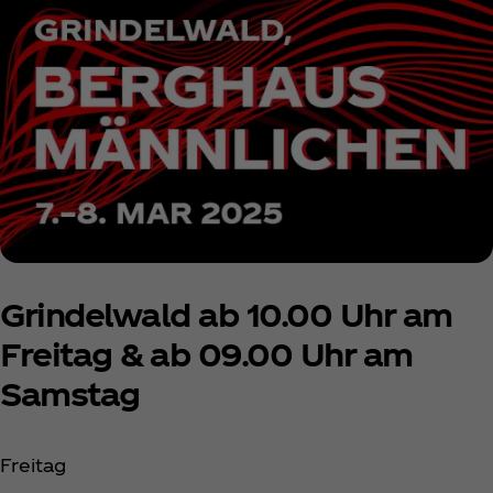
Grindelwald ab 10.00 Uhr am
Freitag & ab 09.00 Uhr am
Samstag
Freitag