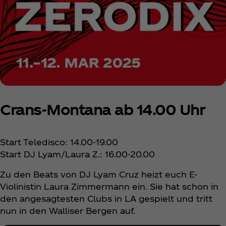
Crans-Montana ab 14.00 Uhr
Start Teledisco: 14.00-19.00
Start DJ Lyam/Laura Z.: 16.00-20.00
Zu den Beats von DJ Lyam Cruz heizt euch E-
Violinistin Laura Zimmermann ein. Sie hat schon in
den angesagtesten Clubs in LA gespielt und tritt
nun in den Walliser Bergen auf.