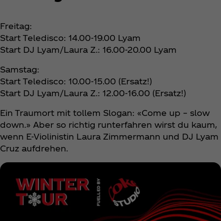
Freitag:
Start Teledisco: 14.00-19.00 Lyam
Start DJ Lyam/Laura Z.: 16.00-20.00 Lyam
Samstag:
Start Teledisco: 10.00-15.00 (Ersatz!)
Start DJ Lyam/Laura Z.: 12.00-16.00 (Ersatz!)
Ein Traumort mit tollem Slogan: «Come up – slow
down.» Aber so richtig runterfahren wirst du kaum,
wenn E-Violinistin Laura Zimmermann und DJ Lyam
Cruz aufdrehen.