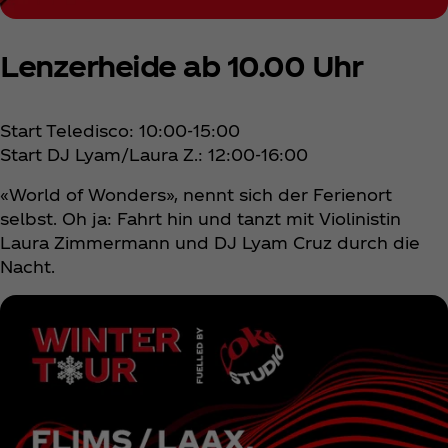
Lenzerheide ab 10.00 Uhr
Start Teledisco: 10:00-15:00
Start DJ Lyam/Laura Z.: 12:00-16:00
«World of Wonders», nennt sich der Ferienort
selbst. Oh ja: Fahrt hin und tanzt mit Violinistin
Laura Zimmermann und DJ Lyam Cruz durch die
Nacht.