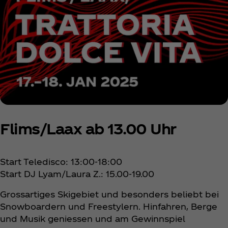
Flims/Laax ab 13.00 Uhr
Start Teledisco: 13:00-18:00
Start DJ Lyam/Laura Z.: 15.00-19.00
Grossartiges Skigebiet und besonders beliebt bei
Snowboardern und Freestylern. Hinfahren, Berge
und Musik geniessen und am Gewinnspiel