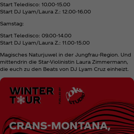
Start Teledisco: 10.00-15.00
Start DJ Lyam/Laura Z.: 12.00-16.00
Samstag:
Start Teledisco: 09.00-14.00
Start DJ Lyam/Laura Z.: 11.00-15.00
Magisches Naturjuwel in der Jungfrau-Region. Und
mittendrin die Star-Violinistin Laura Zimmermann,
die euch zu den Beats von DJ Lyam Cruz einheizt.