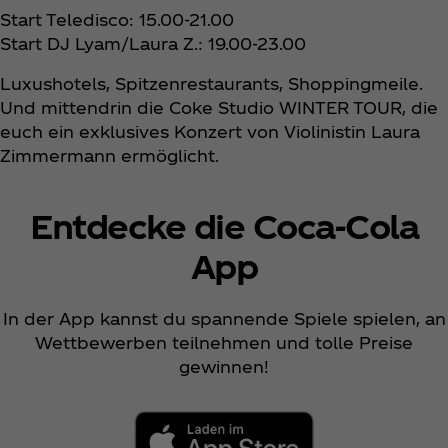
Start Teledisco: 15.00-21.00
Start DJ Lyam/Laura Z.: 19.00-23.00
Luxushotels, Spitzenrestaurants, Shoppingmeile.
Und mittendrin die Coke Studio WINTER TOUR, die
euch ein exklusives Konzert von Violinistin Laura
Zimmermann ermöglicht.
Entdecke die Coca‑Cola
App
In der App kannst du spannende Spiele spielen, an
Wettbewerben teilnehmen und tolle Preise
gewinnen!