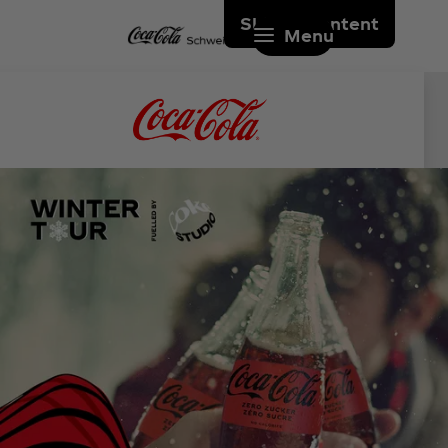
Skip to content
Menu