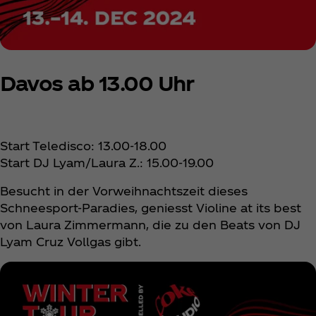
Davos ab 13.00 Uhr
Start Teledisco: 13.00-18.00
Start DJ Lyam/Laura Z.: 15.00-19.00
Besucht in der Vorweihnachtszeit dieses
Schneesport-Paradies, geniesst Violine at its best
von Laura Zimmermann, die zu den Beats von DJ
Lyam Cruz Vollgas gibt.