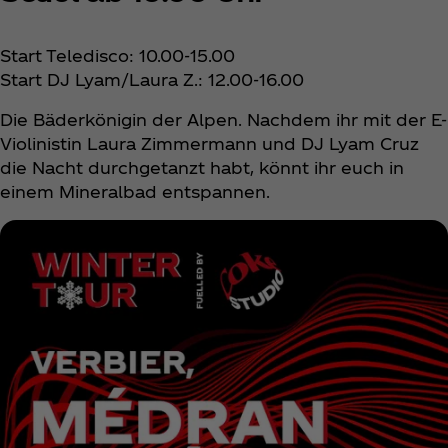
Start Teledisco: 10.00-15.00
Start DJ Lyam/Laura Z.: 12.00-16.00
Die Bäderkönigin der Alpen. Nachdem ihr mit der E-
Violinistin Laura Zimmermann und DJ Lyam Cruz
die Nacht durchgetanzt habt, könnt ihr euch in
einem Mineralbad entspannen.