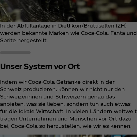
In der Abfüllanlage in Dietlikon/Brüttisellen (ZH)
werden bekannte Marken wie Coca‑Cola, Fanta und
Sprite hergestellt.
Unser System vor Ort
Indem wir Coca‑Cola Getränke direkt in der
Schweiz produzieren, können wir nicht nur den
Schweizerinnen und Schweizern genau das
anbieten, was sie lieben, sondern tun auch etwas
für die lokale Wirtschaft. In vielen Ländern weltweit
tragen Unternehmen und Menschen vor Ort dazu
bei, Coca‑Cola so herzustellen, wie wir es kennen.