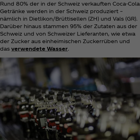
Rund 80% der in der Schweiz verkauften Coca‑Cola
Getränke werden in der Schweiz produziert –
nämlich in Dietlikon/Brüttisellen (ZH) und Vals (GR).
Darüber hinaus stammen 95% der Zutaten aus der
Schweiz und von Schweizer Lieferanten, wie etwa
der Zucker aus einheimischen Zuckerrüben und
das
verwendete Wasser
.