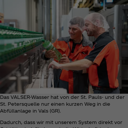
Das VALSER-Wasser hat von der St. Pauls- und der
St. Petersquelle nur einen kurzen Weg in die
Abfüllanlage in Vals (GR).
Dadurch, dass wir mit unserem System direkt vor