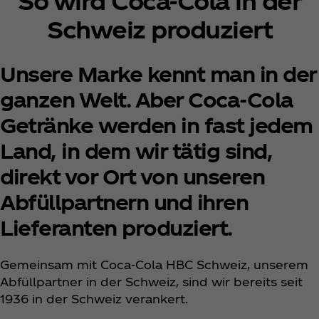
So wird Coca‑Cola in der
Schweiz produziert
Unsere Marke kennt man in der
ganzen Welt. Aber Coca‑Cola
Getränke werden in fast jedem
Land, in dem wir tätig sind,
direkt vor Ort von unseren
Abfüllpartnern und ihren
Lieferanten produziert.
Gemeinsam mit Coca‑Cola HBC Schweiz, unserem
Abfüllpartner in der Schweiz, sind wir bereits seit
1936 in der Schweiz verankert.