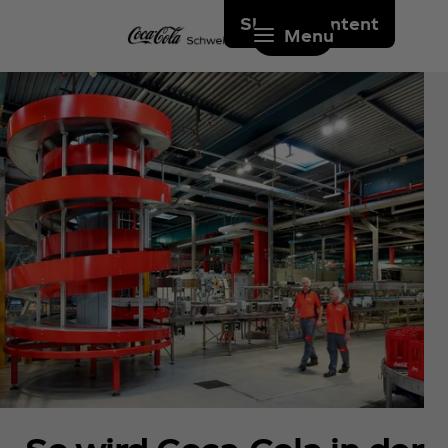
Skip to content
Menu