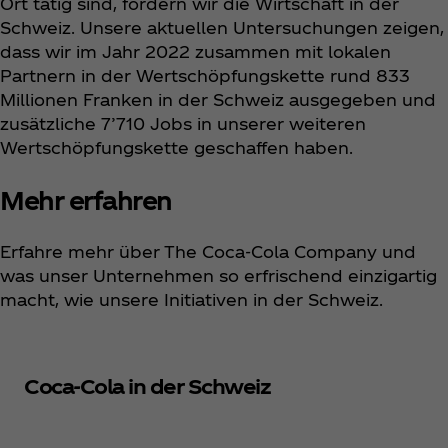
Ort tätig sind, fördern wir die Wirtschaft in der
Schweiz. Unsere aktuellen Untersuchungen zeigen,
dass wir im Jahr 2022 zusammen mit lokalen
Partnern in der Wertschöpfungskette rund 833
Millionen Franken in der Schweiz ausgegeben und
zusätzliche 7’710 Jobs in unserer weiteren
Wertschöpfungskette geschaffen haben.
Mehr erfahren
Erfahre mehr über The Coca‑Cola Company und
was unser Unternehmen so erfrischend einzigartig
macht, wie unsere Initiativen in der Schweiz.
Coca‑Cola in der Schweiz