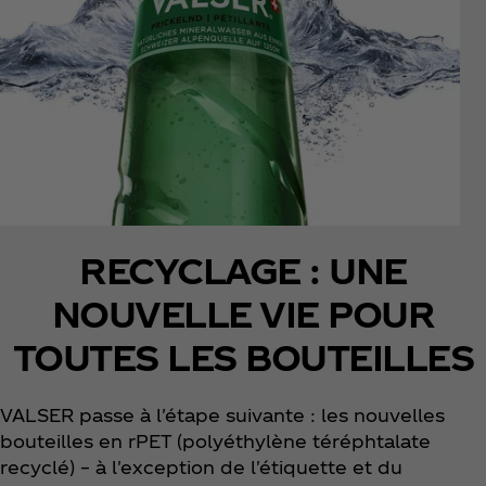
RECYCLAGE : UNE
NOUVELLE VIE POUR
TOUTES LES BOUTEILLES
VALSER passe à l'étape suivante : les nouvelles
bouteilles en rPET (polyéthylène téréphtalate
recyclé) – à l'exception de l'étiquette et du