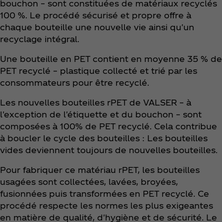
bouchon – sont constituées de matériaux recyclés
100 %. Le procédé sécurisé et propre offre à
chaque bouteille une nouvelle vie ainsi qu'un
recyclage intégral.
Une bouteille en PET contient en moyenne 35 % de
PET recyclé – plastique collecté et trié par les
consommateurs pour être recyclé.
Les nouvelles bouteilles rPET de VALSER – à
l'exception de l'étiquette et du bouchon – sont
composées à 100% de PET recyclé. Cela contribue
à boucler le cycle des bouteilles : Les bouteilles
vides deviennent toujours de nouvelles bouteilles.
Pour fabriquer ce matériau rPET, les bouteilles
usagées sont collectées, lavées, broyées,
fusionnées puis transformées en PET recyclé. Ce
procédé respecte les normes les plus exigeantes
en matière de qualité, d'hygiène et de sécurité. Le