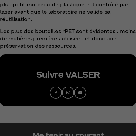
plus petit morceau de plastique est contrôlé par
laser avant que le laboratoire ne valide sa
réutilisation.
Les plus des bouteilles rPET sont évidentes : moins
de matières premières utilisées et donc une
préservation des ressources.
Suivre VALSER
Me tenir au courant