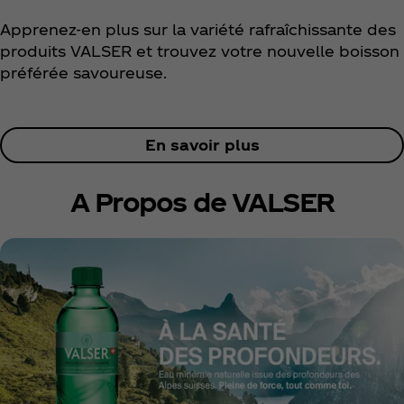
Apprenez-en plus sur la variété rafraîchissante des
produits VALSER et trouvez votre nouvelle boisson
préférée savoureuse.
En savoir plus
A Propos de VALSER