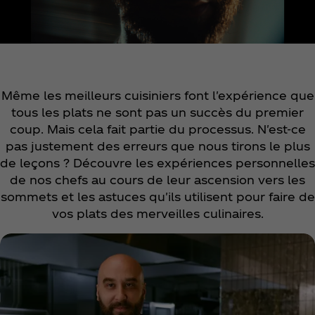
Même les meilleurs cuisiniers font l'expérience que
tous les plats ne sont pas un succès du premier
coup. Mais cela fait partie du processus. N'est-ce
pas justement des erreurs que nous tirons le plus
de leçons ? Découvre les expériences personnelles
de nos chefs au cours de leur ascension vers les
sommets et les astuces qu'ils utilisent pour faire de
vos plats des merveilles culinaires.