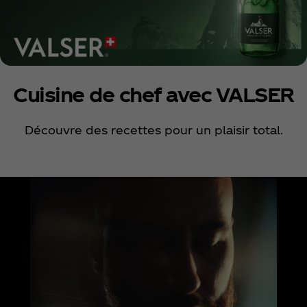
Cuisine de chef avec VALSER
Découvre des recettes pour un plaisir total.