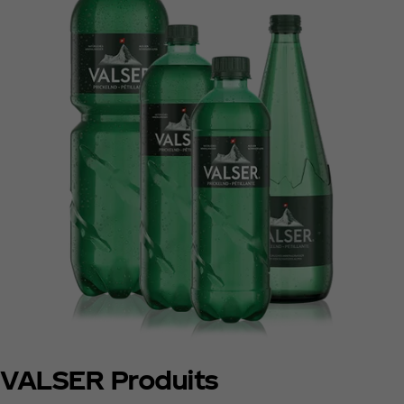
VALSER Produits