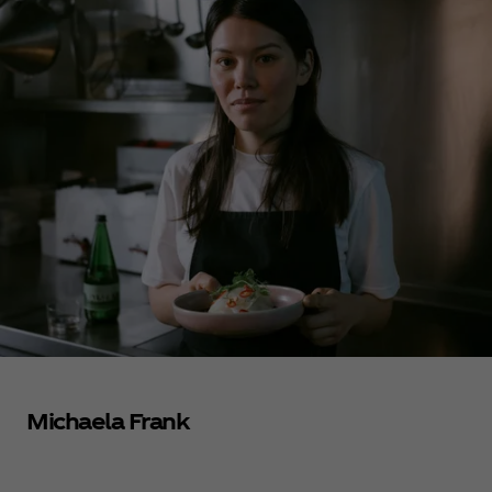
Michaela Frank