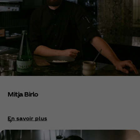
Mitja Birlo
En savoir plus