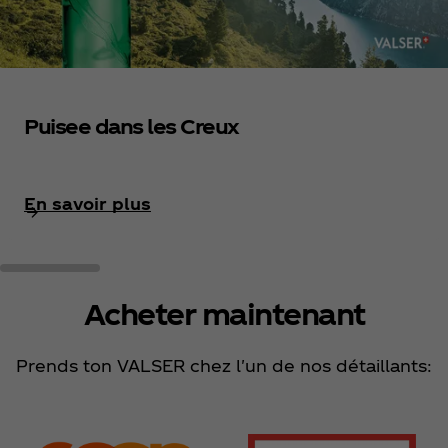
Puisee dans les Creux
En savoir plus
Acheter maintenant
Prends ton VALSER chez l'un de nos détaillants: