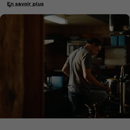
En savoir plus