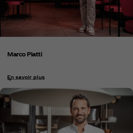
Marco Piatti
En savoir plus