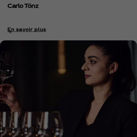
Carlo Tönz
En savoir plus