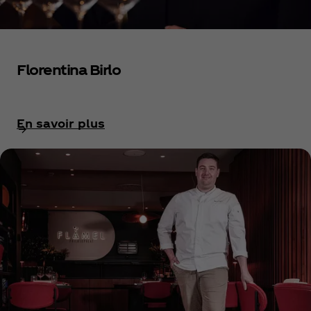
Florentina Birlo
En savoir plus