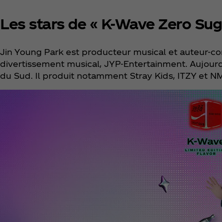
Les stars de « K-Wave Zero Sug
Jin Young Park est producteur musical et auteur-com
divertissement musical, JYP-Entertainment. Aujourd
du Sud. Il produit notamment Stray Kids, ITZY et N