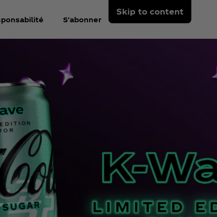
Skip to content
ponsabilité
S'abonner