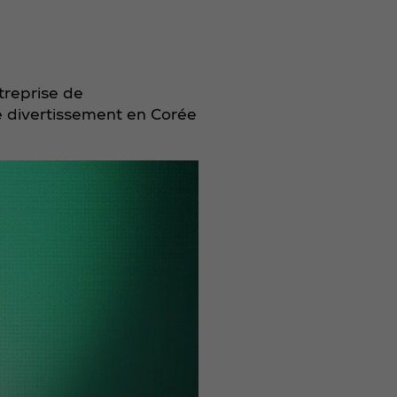
treprise de
de divertissement en Corée