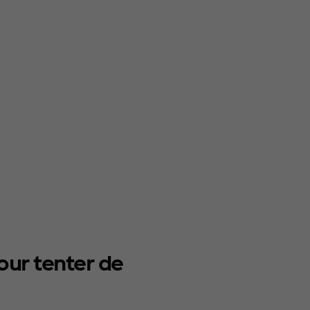
our tenter de