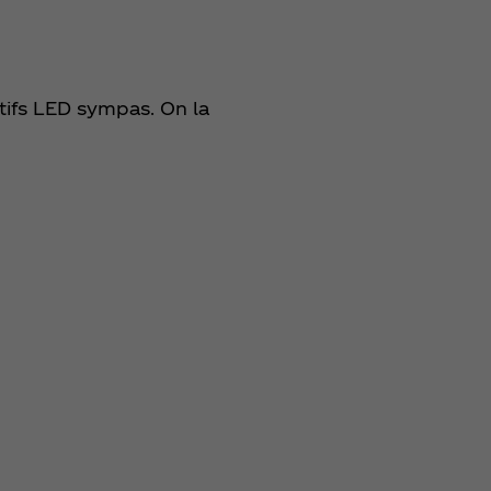
tifs LED sympas. On la