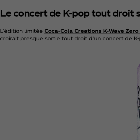
Le concert de K-pop tout droit 
L’édition limitée
Coca‑Cola Creations K-Wave Zero
croirait presque sortie tout droit d’un concert de K