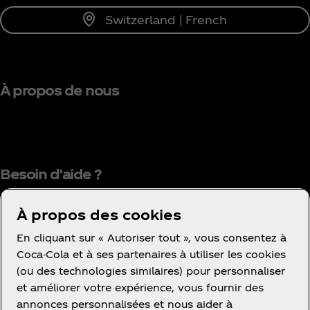
Switzerland | French
À propos de nous
Besoin d’aide ?
À propos des cookies
En cliquant sur « Autoriser tout », vous consentez à
Coca-Cola et à ses partenaires à utiliser les cookies
(ou des technologies similaires) pour personnaliser
Condition d’utilisation
et améliorer votre expérience, vous fournir des
Avis de confidentialité des consommateurs
annonces personnalisées et nous aider à