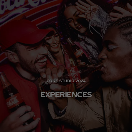
COKE STUDIO 2024
EXPERIENCES