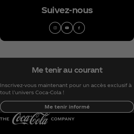
Suivez-nous
Me tenir au courant
Inscrivez-vous maintenant pour un accès exclusif à
tout l'univers Coca‑Cola !
Me tenir informé