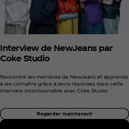
Interview de NewJeans par
Coke Studio
Rencontre les membres de NewJeans et apprends
à les connaître grâce à leurs réponses dans cette
interview incontournable avec Coke Studio.
Regarder maintenant