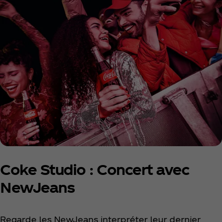
Coke Studio : Concert avec
NewJeans
Regarde les NewJeans interpréter leur dernier