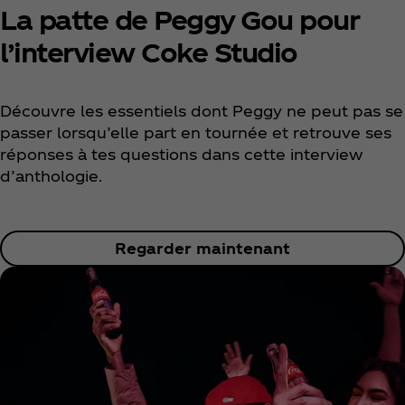
La patte de Peggy Gou pour
l’interview Coke Studio
Découvre les essentiels dont Peggy ne peut pas se
passer lorsqu’elle part en tournée et retrouve ses
réponses à tes questions dans cette interview
d’anthologie.
Regarder maintenant