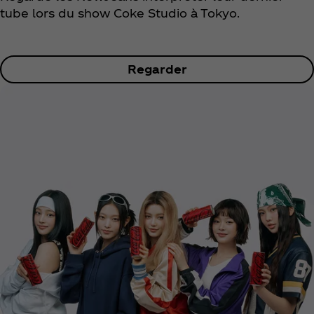
tube lors du show Coke Studio à Tokyo.
Regarder