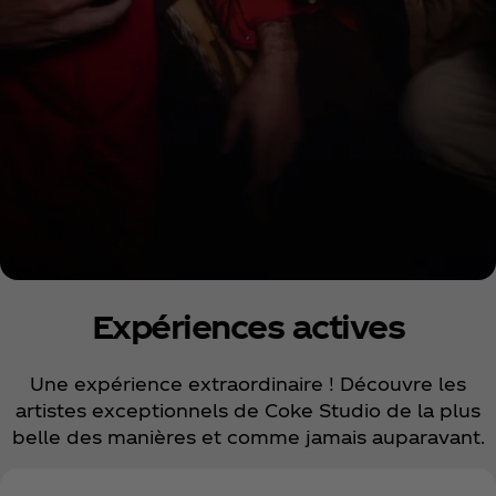
COKE STUDIO 2024
Expériences actives
EXPERIENCES
Une expérience extraordinaire ! Découvre les
artistes exceptionnels de Coke Studio de la plus
belle des manières et comme jamais auparavant.