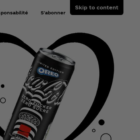
Skip to content
ponsabilité
S'abonner