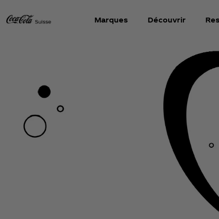
Marques
Découvrir
Res