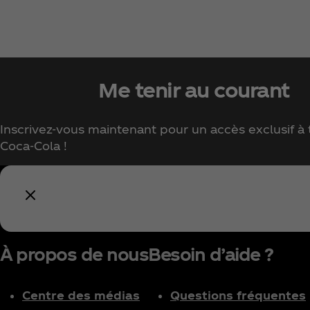
Me tenir au courant
Inscrivez-vous maintenant pour un accès exclusif à t
Coca‑Cola !
À propos de nous
Besoin d’aide ?
Centre des médias
Questions fréquentes