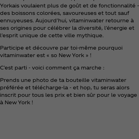
Yorkais voulaient plus de goût et de fonctionnalité -
des boissons colorées, savoureuses et tout sauf
ennuyeuses. Aujourd'hui, vitaminwater retourne à
ses origines pour célébrer la diversité, l'énergie et
l'esprit unique de cette ville mythique.
Participe et découvre par toi-même pourquoi
vitaminwater est « so New York » !
C'est parti - voici comment ça marche :
Prends une photo de ta bouteille vitaminwater
préférée et télécharge-la - et hop, tu seras alors
inscrit pour tous les prix et bien sûr pour le voyage
à New York !