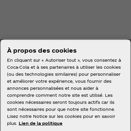
À propos des cookies
En cliquant sur « Autoriser tout », vous consentez à
Coca-Cola et à ses partenaires à utiliser les cookies
(ou des technologies similaires) pour personnaliser
et améliorer votre expérience, vous fournir des
annonces personnalisées et nous aider à
comprendre comment notre site est utilisé. Les
cookies nécessaires seront toujours actifs car ils
sont nécessaires pour que notre site fonctionne.
Lisez notre Notice sur les cookies pour en savoir
plus.
Lien de la politique