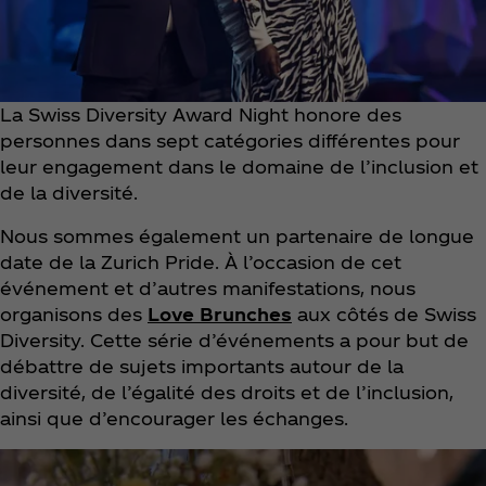
La Swiss Diversity Award Night honore des
personnes dans sept catégories différentes pour
leur engagement dans le domaine de l’inclusion et
de la diversité.
Nous sommes également un partenaire de longue
date de la Zurich Pride. À l’occasion de cet
événement et d’autres manifestations, nous
organisons des
Love Brunches
aux côtés de Swiss
Diversity. Cette série d’événements a pour but de
débattre de sujets importants autour de la
diversité, de l’égalité des droits et de l’inclusion,
ainsi que d’encourager les échanges.