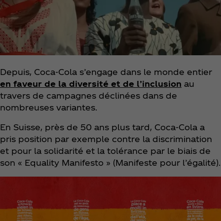
Depuis, Coca‑Cola s’engage dans le monde entier
en faveur de la diversité et de l’inclusion
au
travers de campagnes déclinées dans de
nombreuses variantes.
En Suisse, près de 50 ans plus tard, Coca‑Cola a
pris position par exemple contre la discrimination
et pour la solidarité et la tolérance par le biais de
son « Equality Manifesto » (Manifeste pour l’égalité).