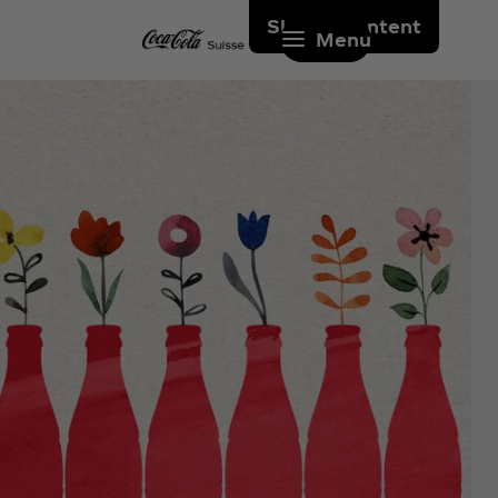
Skip to content
Menu