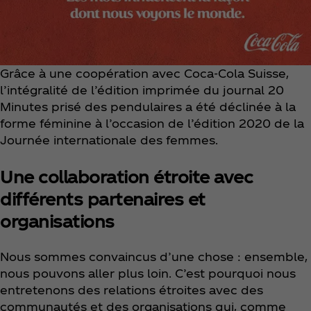
Grâce à une coopération avec Coca‑Cola Suisse,
l’intégralité de l’édition imprimée du journal 20
Minutes prisé des pendulaires a été déclinée à la
forme féminine à l’occasion de l’édition 2020 de la
Journée internationale des femmes.
Une collaboration étroite avec
différents partenaires et
organisations
Nous sommes convaincus d’une chose : ensemble,
nous pouvons aller plus loin. C’est pourquoi nous
entretenons des relations étroites avec des
communautés et des organisations qui, comme