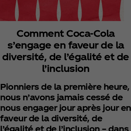
Comment Coca‑Cola
s’engage en faveur de la
diversité, de l’égalité et de
l’inclusion
Pionniers de la première heure,
nous n’avons jamais cessé de
nous engager jour après jour en
faveur de la diversité, de
l’égalité et de l’inclusion – dans