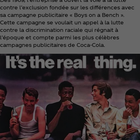
contre l’exclusion fondée sur les différences avec
sa campagne publicitaire « Boys on a Bench ».
Cette campagne se voulait un appel à la lutte
contre la discrimination raciale qui régnait à
l’époque et compte parmi les plus célèbres
campagnes publicitaires de Coca‑Cola.