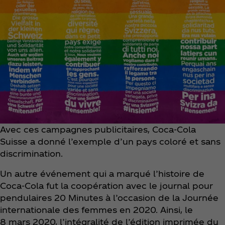
Avec ces campagnes publicitaires, Coca‑Cola
Suisse a donné l’exemple d’un pays coloré et sans
discrimination.
Un autre événement qui a marqué l’histoire de
Coca‑Cola fut la coopération avec le journal pour
pendulaires 20 Minutes à l’occasion de la Journée
internationale des femmes en 2020. Ainsi, le
8 mars 2020, l’intégralité de l’édition imprimée du