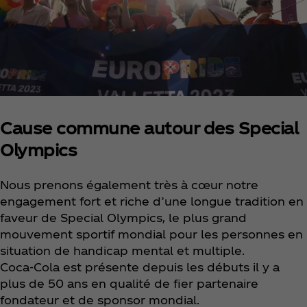
Cause commune autour des Special
Olympics
Nous prenons également très à cœur notre
engagement fort et riche d’une longue tradition en
faveur de Special Olympics, le plus grand
mouvement sportif mondial pour les personnes en
situation de handicap mental et multiple.
Coca‑Cola est présente depuis les débuts il y a
plus de 50 ans en qualité de fier partenaire
fondateur et de sponsor mondial.