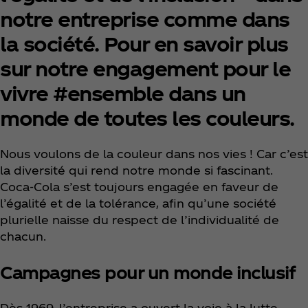
notre entreprise comme dans
la société. Pour en savoir plus
sur notre engagement pour le
vivre #ensemble dans un
monde de toutes les couleurs.
Nous voulons de la couleur dans nos vies ! Car c’est
la diversité qui rend notre monde si fascinant.
Coca‑Cola s’est toujours engagée en faveur de
l’égalité et de la tolérance, afin qu’une société
plurielle naisse du respect de l’individualité de
chacun.
Campagnes pour un monde inclusif
Dès 1969, l’entreprise a ouvert la voie à la lutte