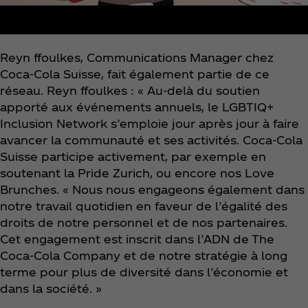
Reyn ffoulkes, Communications Manager chez
Coca‑Cola Suisse, fait également partie de ce
réseau. Reyn ffoulkes : « Au-delà du soutien
apporté aux événements annuels, le LGBTIQ+
Inclusion Network s’emploie jour après jour à faire
avancer la communauté et ses activités. Coca‑Cola
Suisse participe activement, par exemple en
soutenant la Pride Zurich, ou encore nos Love
Brunches. « Nous nous engageons également dans
notre travail quotidien en faveur de l’égalité des
droits de notre personnel et de nos partenaires.
Cet engagement est inscrit dans l’ADN de The
Coca‑Cola Company et de notre stratégie à long
terme pour plus de diversité dans l’économie et
dans la société. »