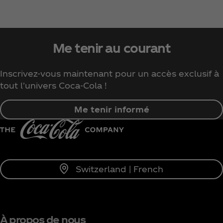
Me tenir au courant
Inscrivez-vous maintenant pour un accès exclusif à
tout l'univers Coca‑Cola !
Me tenir informé
Switzerland | French
À propos de nous