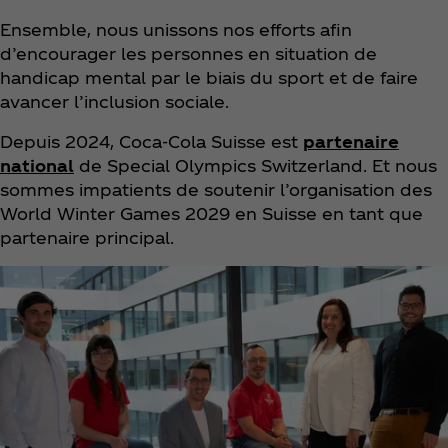
Ensemble, nous unissons nos efforts afin
d’encourager les personnes en situation de
handicap mental par le biais du sport et de faire
avancer l’inclusion sociale.
Depuis 2024, Coca‑Cola Suisse est
partenaire
national
de Special Olympics Switzerland. Et nous
sommes impatients de soutenir l’organisation des
World Winter Games 2029 en Suisse en tant que
partenaire principal.