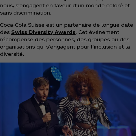
nous, s’engagent en faveur d’un monde coloré et
sans discrimination.
Coca‑Cola Suisse est un partenaire de longue date
des
Swiss Diversity Awards
. Cet événement
récompense des personnes, des groupes ou des
organisations qui s’engagent pour l’inclusion et la
diversité.