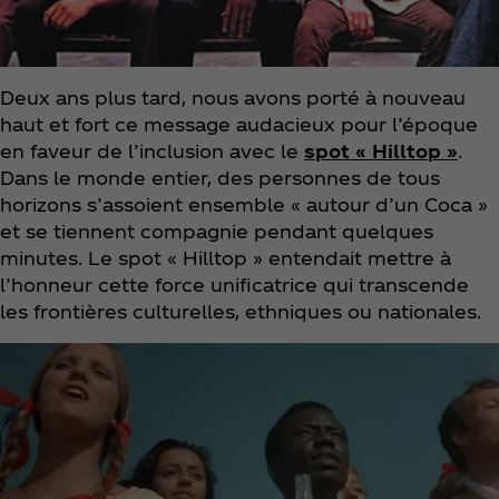
Deux ans plus tard, nous avons porté à nouveau
haut et fort ce message audacieux pour l’époque
en faveur de l’inclusion avec le
spot « Hilltop »
.
Dans le monde entier, des personnes de tous
horizons s’assoient ensemble « autour d’un Coca »
et se tiennent compagnie pendant quelques
minutes. Le spot « Hilltop » entendait mettre à
l’honneur cette force unificatrice qui transcende
les frontières culturelles, ethniques ou nationales.