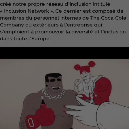
créé notre propre réseau d’inclusion intitulé
« Inclusion Network ». Ce dernier est composé de
membres du personnel internes de The Coca‑Cola
Company ou extérieurs à l’entreprise qui
s’emploient à promouvoir la diversité et l’inclusion
dans toute l’Europe.