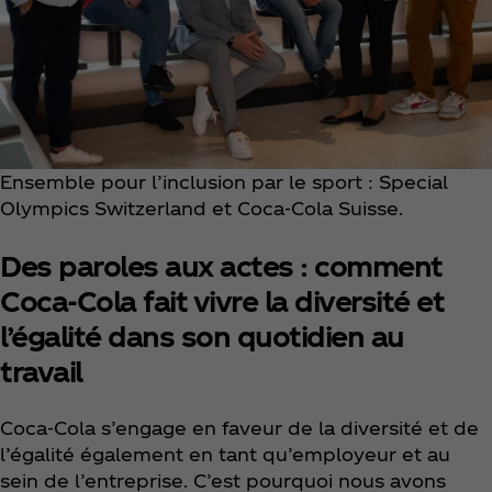
Ensemble pour l’inclusion par le sport : Special
Olympics Switzerland et Coca‑Cola Suisse.
Des paroles aux actes : comment
Coca‑Cola fait vivre la diversité et
l’égalité dans son quotidien au
travail
Coca‑Cola s’engage en faveur de la diversité et de
l’égalité également en tant qu’employeur et au
sein de l’entreprise. C’est pourquoi nous avons