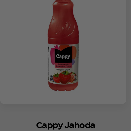
Cappy Jahoda