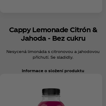
Cappy Lemonade Citrón &
Jahoda - Bez cukru
Nesycená limonáda s citronovou a jahodovou
příchutí. Se sladidly.
Informace o složení produktu