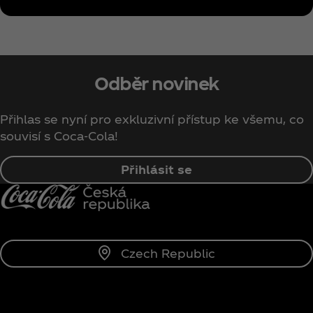
Odběr novinek
Přihlas se nyní pro exkluzivní přístup ke všemu, co
souvisí s Coca‑Cola!
Přihlásit se
Czech Republic