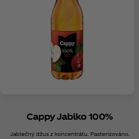
Cappy Jablko 100%
Jablečný džus z koncentrátu. Pasterizováno.