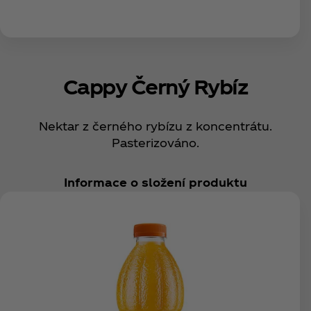
Cappy Černý Rybíz
Nektar z černého rybízu z koncentrátu.
Pasterizováno.
Informace o složení produktu