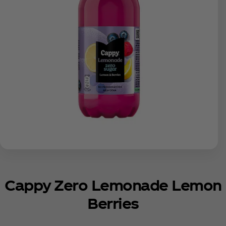
Cappy Zero Lemonade Lemon
Berries