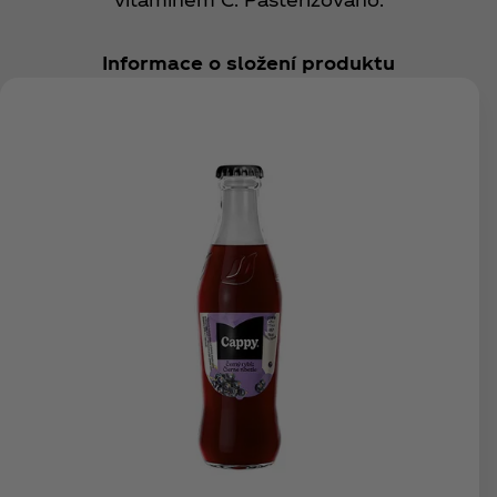
Informace o složení produktu