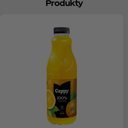
Produkty