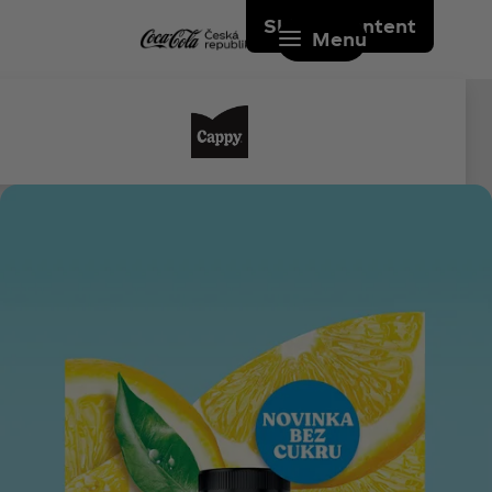
Skip to content
Menu