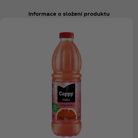
Informace o složení produktu