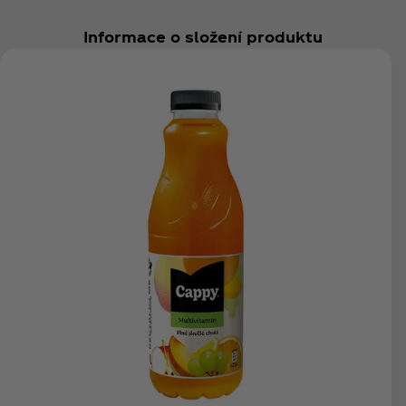
Informace o složení produktu