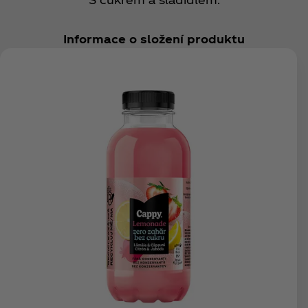
Informace o složení produktu