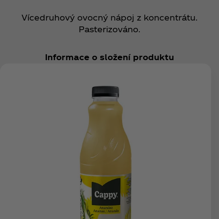
Vícedruhový ovocný nápoj z koncentrátu.
Pasterizováno.
Informace o složení produktu