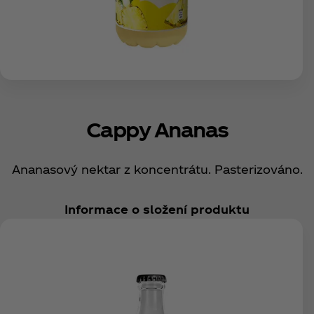
Cappy Ananas
Ananasový nektar z koncentrátu. Pasterizováno.
Informace o složení produktu