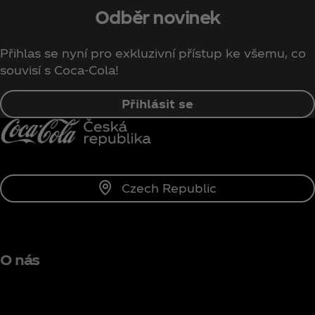
Odběr novinek
Přihlas se nyní pro exkluzivní přístup ke všemu, co
souvisí s Coca‑Cola!
Přihlásit se
Czech Republic
O nás