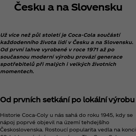
Česku a na Slovensku
Už více než půl století je Coca‑Cola součástí
každodenního života lidí v Česku a na Slovensku.
Od první lahve vyrobené v roce 1971 až po
současnou moderní výrobu provází generace
spotřebitelů při malých i velkých životních
momentech.
Od prvních setkání po lokální výrobu
Historie Coca‑Coly u nás sahá do roku 1945, kdy se
nápoj poprvé objevil na území tehdejšího
Československa. Rostoucí popularita vedla na konci