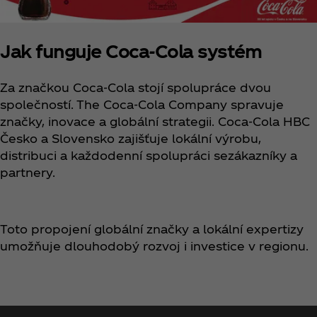
Jak funguje Coca‑Cola systém
Za značkou Coca‑Cola stojí spolupráce dvou
společností. The Coca‑Cola Company spravuje
značky, inovace a globální strategii. Coca‑Cola HBC
Česko a Slovensko zajišťuje lokální výrobu,
distribuci a každodenní spolupráci sezákazníky a
partnery.
Toto propojení globální značky a lokální expertizy
umožňuje dlouhodobý rozvoj i investice v regionu.