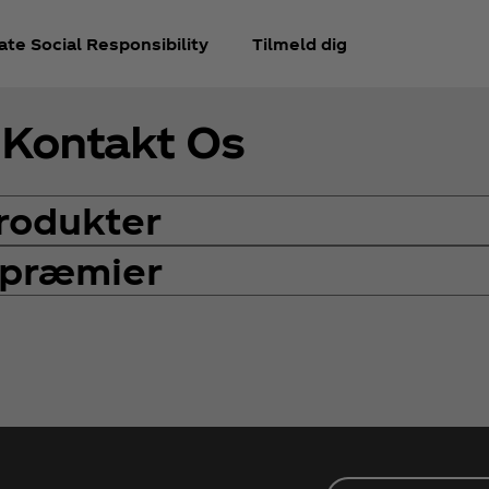
te Social Responsibility
Tilmeld dig
Kontakt Os
rodukter
 præmier