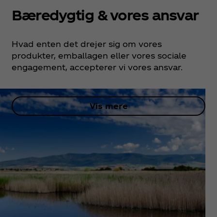
Bæredygtig & vores ansvar
Hvad enten det drejer sig om vores
produkter, emballagen eller vores sociale
engagement, accepterer vi vores ansvar.
Vis mere