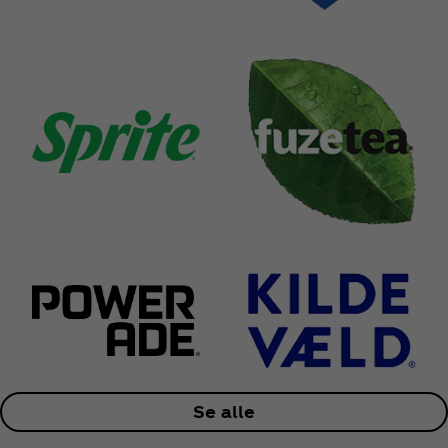
Se alle