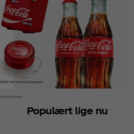
Populært lige nu