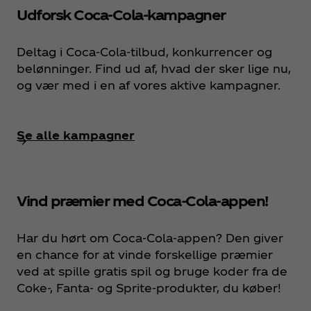
Udforsk Coca‑Cola‑kampagner
Deltag i Coca‑Cola‑tilbud, konkurrencer og
belønninger. Find ud af, hvad der sker lige nu,
og vær med i en af vores aktive kampagner.
Se alle kampagner
Vind præmier med Coca‑Cola-appen!
Har du hørt om Coca‑Cola-appen? Den giver
en chance for at vinde forskellige præmier
ved at spille gratis spil og bruge koder fra de
Coke-, Fanta- og Sprite-produkter, du køber!