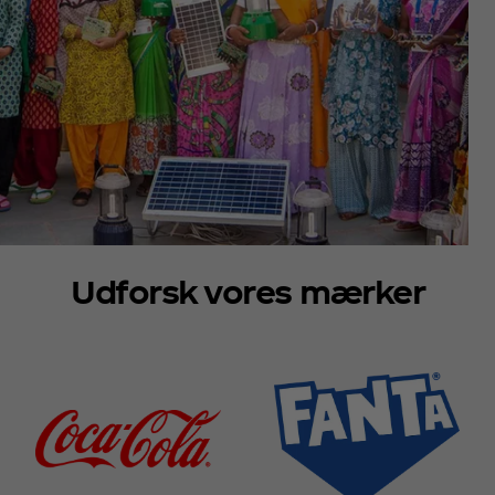
Udforsk vores mærker