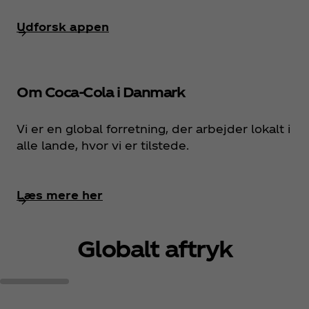
Udforsk appen
Om Coca‑Cola i Danmark
Vi er en global forretning, der arbejder lokalt i
alle lande, hvor vi er tilstede.
Læs mere her
Globalt aftryk