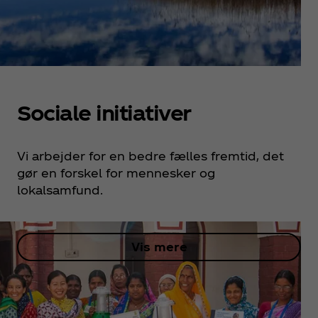
Sociale initiativer
Vi arbejder for en bedre fælles fremtid, det
gør en forskel for mennesker og
lokalsamfund.
Vis mere