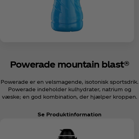
Powerade mountain blast®
Powerade er en velsmagende, isotonisk sportsdrik.
Powerade indeholder kulhydrater, natrium og
væske; en god kombination, der hjælper kroppen.
Se Produktinformation