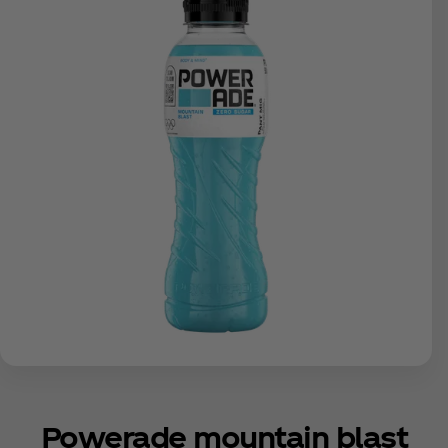
Powerade mountain blast