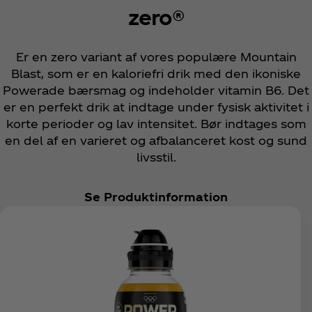
zero®
Er en zero variant af vores populære Mountain
Blast, som er en kaloriefri drik med den ikoniske
Powerade bærsmag og indeholder vitamin B6. Det
er en perfekt drik at indtage under fysisk aktivitet i
korte perioder og lav intensitet. Bør indtages som
en del af en varieret og afbalanceret kost og sund
livsstil.
Se Produktinformation