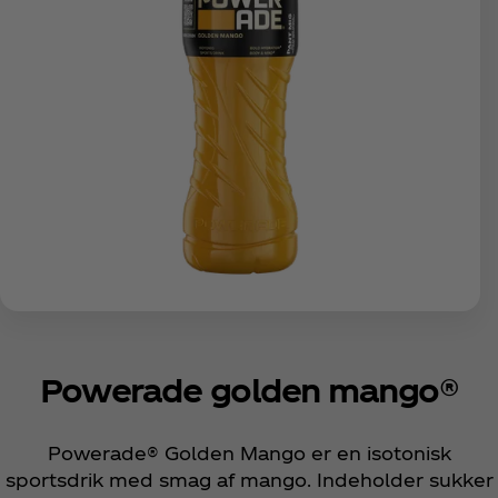
Powerade golden mango®
Powerade® Golden Mango er en isotonisk
sportsdrik med smag af mango. Indeholder sukker