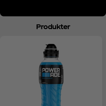
Produkter