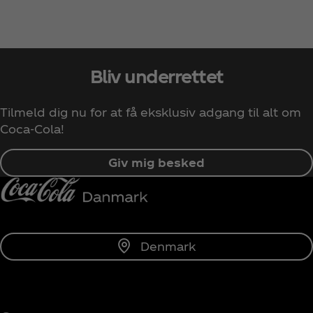
Bliv underrettet
Tilmeld dig nu for at få eksklusiv adgang til alt om
Coca‑Cola!
Giv mig besked
Denmark