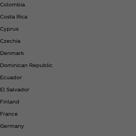
Colombia ​
Costa Rica ​
Cyprus ​
Czechia ​
Denmark ​
Dominican Republic ​
Ecuador ​
El Salvador ​
Finland ​
France ​
Germany ​