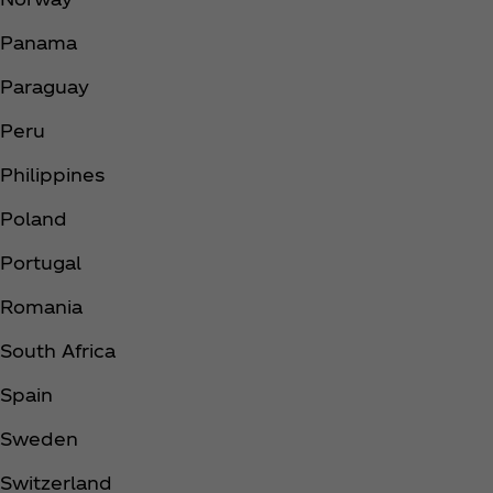
Panama ​
Paraguay ​
Peru ​
Philippines ​
Poland ​
Portugal ​
Romania ​
South Africa ​
Spain ​
Sweden ​
Switzerland ​