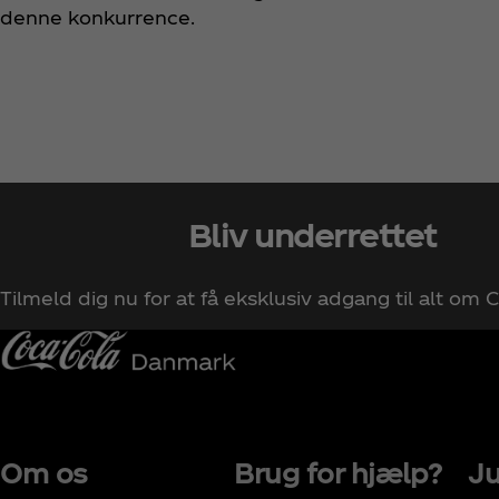
denne konkurrence.
Bliv underrettet
Tilmeld dig nu for at få eksklusiv adgang til alt om
Om os
Brug for hjælp?
Ju