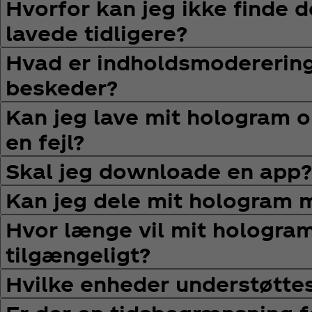
Hvorfor kan jeg ikke finde d
lavede tidligere?
Hvad er indholdsmodererin
beskeder?
Kan jeg lave mit hologram o
en fejl?
Skal jeg downloade en app?
Kan jeg dele mit hologram 
Hvor længe vil mit hologra
tilgængeligt?
Hvilke enheder understøtte