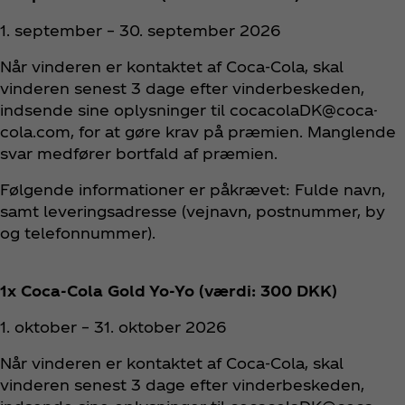
1. september – 30. september 2026
Når vinderen er kontaktet af Coca‑Cola, skal
vinderen senest 3 dage efter vinderbeskeden,
indsende sine oplysninger til cocacolaDK@coca-
cola.com, for at gøre krav på præmien. Manglende
svar medfører bortfald af præmien.
Følgende informationer er påkrævet: Fulde navn,
samt leveringsadresse (vejnavn, postnummer, by
og telefonnummer).
1x Coca‑Cola Gold Yo‑Yo (værdi: 300 DKK)
1. oktober – 31. oktober 2026
Når vinderen er kontaktet af Coca‑Cola, skal
vinderen senest 3 dage efter vinderbeskeden,