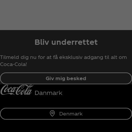
Bliv underrettet
Tilmeld dig nu for at få eksklusiv adgang til alt om
Coca‑Cola!
Giv mig besked
Denmark