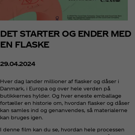
DET STARTER OG ENDER MED
EN FLASKE
29.04.2024
Hver dag lander millioner af flasker og dåser i
Danmark, i Europa og over hele verden på
butikkernes hylder. Og hver eneste emballage
fortæller en historie om, hvordan flasker og dåser
kan samles ind og genanvendes, så materialerne
kan bruges igen.
I denne film kan du se, hvordan hele processen