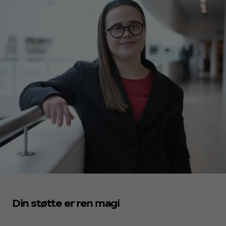
Din støtte er ren magi