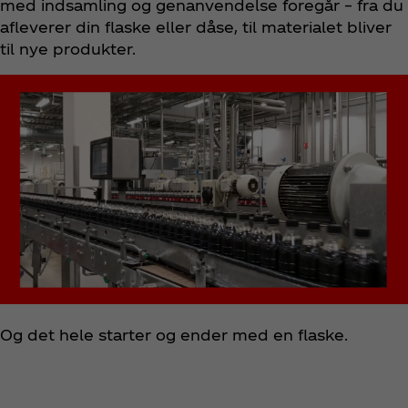
med indsamling og genanvendelse foregår – fra du
afleverer din flaske eller dåse, til materialet bliver
til nye produkter.
Og det hele starter og ender med en flaske.