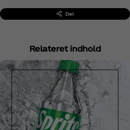
Del
Relateret indhold