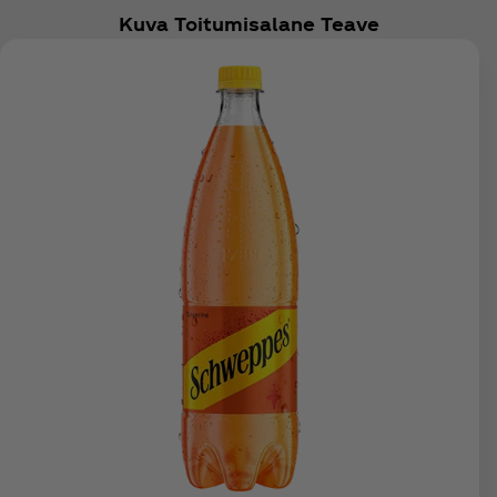
Kuva Toitumisalane Teave