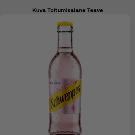
Kuva Toitumisalane Teave