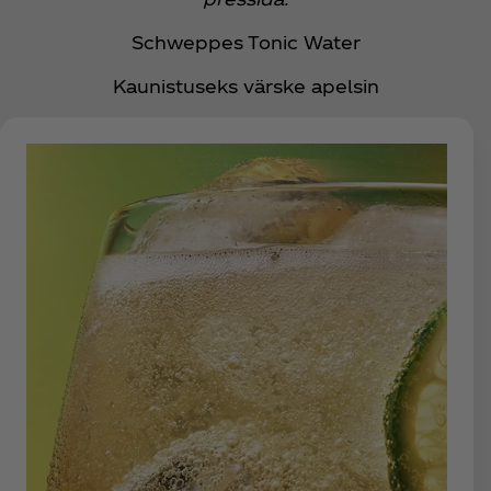
Schweppes Tonic Water
Kaunistuseks värske apelsin